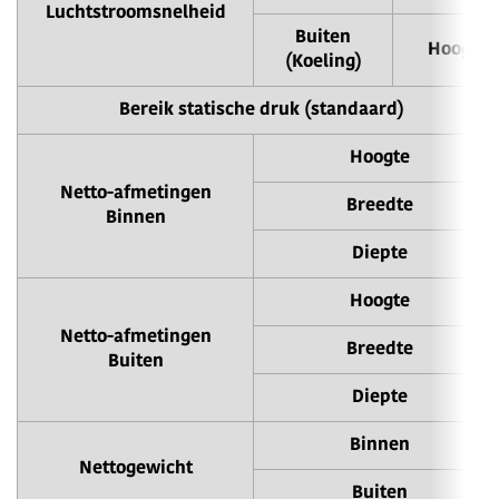
Luchtstroomsnelheid
Buiten
Hoog
(Koeling)
Bereik statische druk (standaard)
Hoogte
Netto-afmetingen
Breedte
Binnen
Diepte
Hoogte
Netto-afmetingen
Breedte
Buiten
Diepte
Binnen
Nettogewicht
Buiten