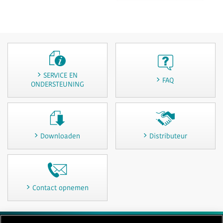
SERVICE EN
FAQ
ONDERSTEUNING
Downloaden
Distributeur
Contact opnemen