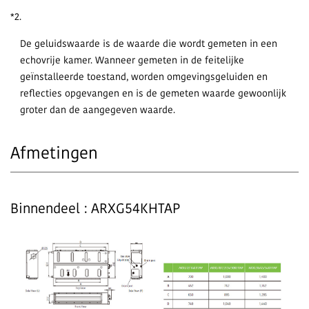
*2.
De geluidswaarde is de waarde die wordt gemeten in een
echovrije kamer. Wanneer gemeten in de feitelijke
geïnstalleerde toestand, worden omgevingsgeluiden en
reflecties opgevangen en is de gemeten waarde gewoonlijk
groter dan de aangegeven waarde.
Afmetingen
Binnendeel : ARXG54KHTAP