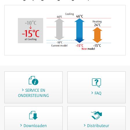
SERVICE EN
FAQ
ONDERSTEUNING
Downloaden
Distributeur