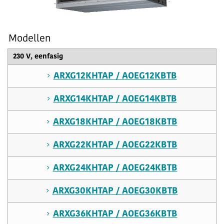
Modellen
230 V, eenfasig
ARXG12KHTAP / AOEG12KBTB
ARXG14KHTAP / AOEG14KBTB
ARXG18KHTAP / AOEG18KBTB
ARXG22KHTAP / AOEG22KBTB
ARXG24KHTAP / AOEG24KBTB
ARXG30KHTAP / AOEG30KBTB
ARXG36KHTAP / AOEG36KBTB