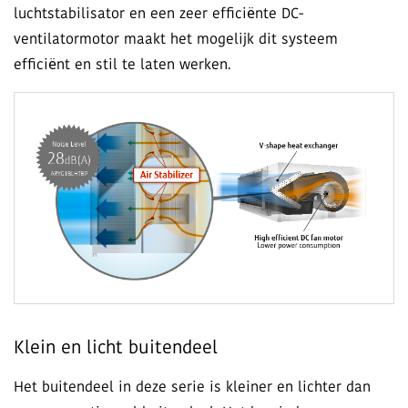
luchtstabilisator en een zeer efficiënte DC-
ventilatormotor maakt het mogelijk dit systeem
efficiënt en stil te laten werken.
Klein en licht buitendeel
Het buitendeel in deze serie is kleiner en lichter dan