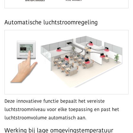
Automatische luchtstroomregeling
Deze innovatieve functie bepaalt het vereiste
luchtstroomniveau voor elke toepassing en past het
luchtstroomvolume automatisch aan.
Werking bij lage omgevingstemperatuur