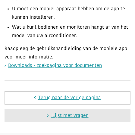
U moet een mobiel apparaat hebben om de app te
kunnen installeren.
Wat u kunt bedienen en monitoren hangt af van het
model van uw airconditioner.
Raadpleeg de gebruikshandleiding van de mobiele app
voor meer informatie.
Downloads - zoekpagina voor documenten
Terug naar de vorige pagina
Lijst met vragen