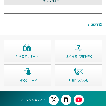
再検索
お客様サポート
よくあるご質問（FAQ）
ダウンロード
お問い合わせ
ソーシャルメディア