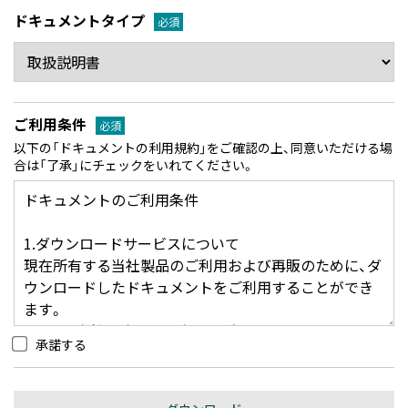
ドキュメントタイプ
必須
ご利用条件
必須
以下の「ドキュメントの利用規約」をご確認の上、同意いただける場
合は「了承」にチェックをいれてください。
承諾する