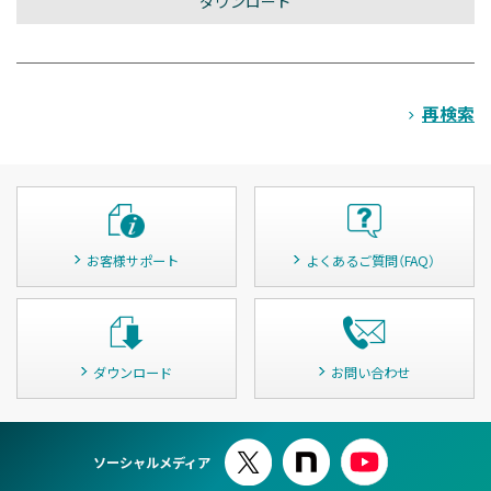
再検索
お客様サポート
よくあるご質問（FAQ）
ダウンロード
お問い合わせ
ソーシャルメディア