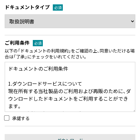
ドキュメントタイプ
必須
ご利用条件
必須
以下の「ドキュメントの利用規約」をご確認の上、同意いただける場
合は「了承」にチェックをいれてください。
承諾する