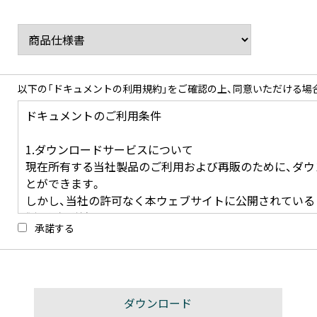
以下の「ドキュメントの利用規約」をご確認の上、同意いただける場
承諾する