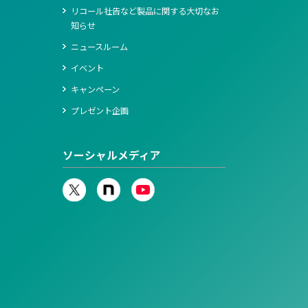
リコール社告など製品に関する大切なお
知らせ
ニュースルーム
イベント
キャンペーン
プレゼント企画
ソーシャルメディア