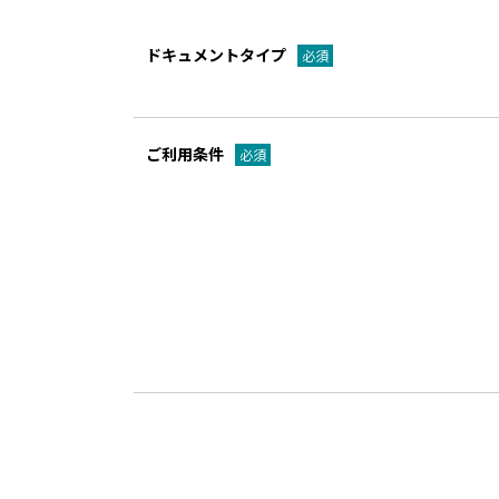
ドキュメントタイプ
必須
ご利用条件
必須