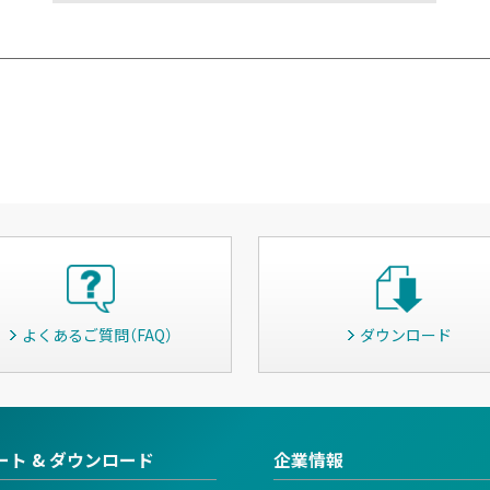
よくあるご質問（FAQ）
ダウンロード
ート & ダウンロード
企業情報