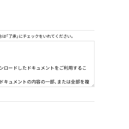
合は「了承」にチェックをいれてください。