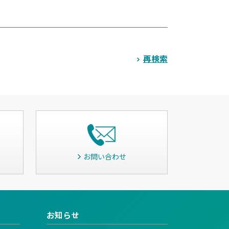
再検索
お問い合わせ
お知らせ