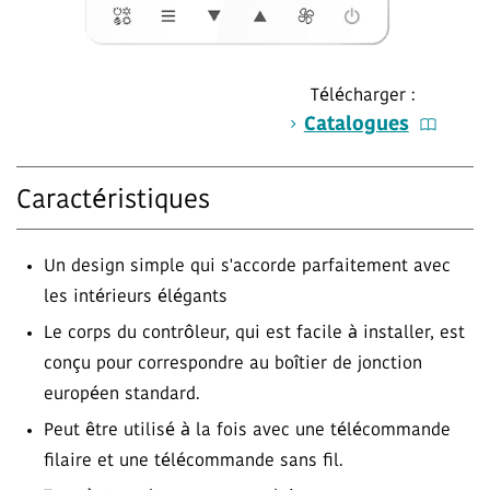
Télécharger :
Catalogues
Caractéristiques
Un design simple qui s'accorde parfaitement avec
les intérieurs élégants
Le corps du contrôleur, qui est facile à installer, est
conçu pour correspondre au boîtier de jonction
européen standard.
Peut être utilisé à la fois avec une télécommande
filaire et une télécommande sans fil.