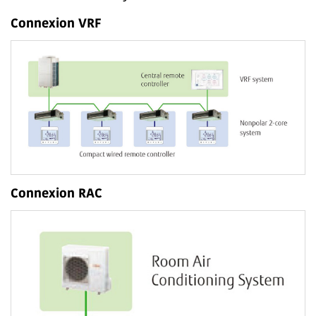
Connexion VRF
Connexion RAC