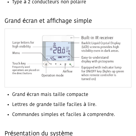
Type à 2 conducteurs non polaire
Grand écran et affichage simple
Grand écran mais taille compacte
Lettres de grande taille faciles à lire.
Commandes simples et faciles à comprendre.
Présentation du système