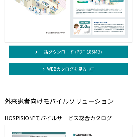
一括ダウンロード (PDF: 186MB)
WEBカタログを見る
外来患者向けモバイルソリューション
HOSPISION
モバイルサービス総合カタログ
®