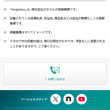
※
「Hospision」は、株式会社ゼネラルの登録商標です。
※
記載されている各種名称、会社名、商品名などは各社の商標もしくは登録
商標です。
※
掲載画像はすべてイメージです。
※
カタログ中の記載内容は、発行日現在のものです。予告なしに変更される
ことがありますので、ご了承ください。
お問い合わせ
ソーシャルメディア