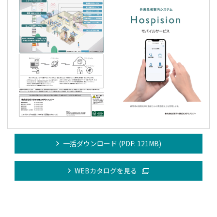
一括ダウンロード (PDF: 121MB)
WEBカタログを見る