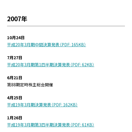
2007年
10月24日
平成20年3月期中間決算発表（PDF: 165KB）
7月27日
平成20年3月期第1四半期決算発表（PDF: 62KB）
6月21日
第88期定時株主総会開催
4月25日
平成19年3月期決算発表（PDF: 162KB）
1月26日
平成19年3月期第3四半期決算発表（PDF: 61KB）