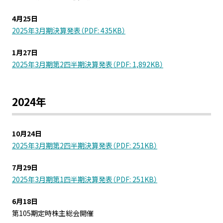
4月25日
株式情報
2025年3月期決算発表（PDF: 435KB）
1月27日
株主総会情報
2025年3月期第2四半期決算発表（PDF: 1,892KB）
株式事務のご案内
2024年
IRカレンダー
10月24日
電子公告
2025年3月期第2四半期決算発表（PDF: 251KB）
7月29日
過去の電子公告・バックナンバー
2025年3月期第1四半期決算発表（PDF: 251KB）
6月18日
第105期定時株主総会開催