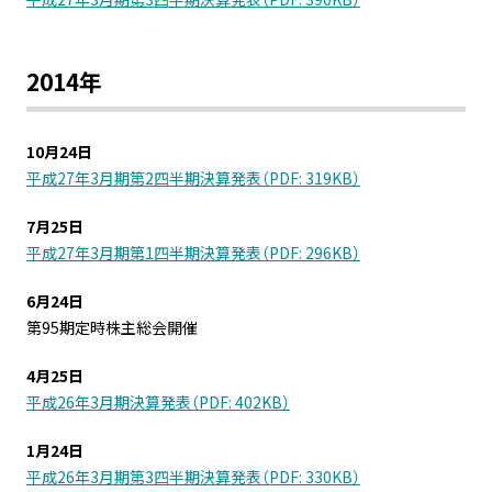
2014年
10月24日
平成27年3月期第2四半期決算発表（PDF: 319KB）
7月25日
平成27年3月期第1四半期決算発表（PDF: 296KB）
6月24日
第95期定時株主総会開催
4月25日
平成26年3月期決算発表（PDF: 402KB）
1月24日
平成26年3月期第3四半期決算発表（PDF: 330KB）