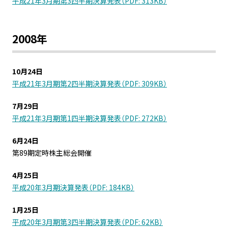
平成21年3月期第3四半期決算発表（PDF: 313KB）
2008年
10月24日
平成21年3月期第2四半期決算発表（PDF: 309KB）
7月29日
平成21年3月期第1四半期決算発表（PDF: 272KB）
6月24日
第89期定時株主総会開催
4月25日
平成20年3月期決算発表（PDF: 184KB）
1月25日
平成20年3月期第3四半期決算発表（PDF: 62KB）