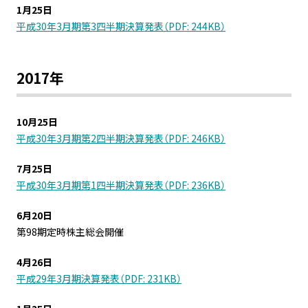
1月25日
平成30年3月期第3四半期決算発表（PDF: 244KB）
2017年
10月25日
平成30年3月期第2四半期決算発表（PDF: 246KB）
7月25日
平成30年3月期第1四半期決算発表（PDF: 236KB）
6月20日
第98期定時株主総会開催
4月26日
平成29年3月期決算発表（PDF: 231KB）