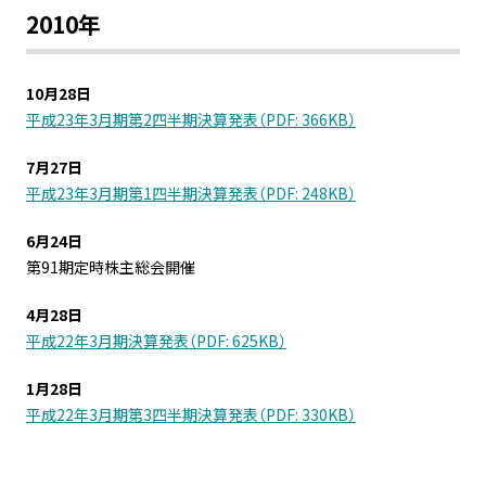
2010年
10月28日
平成23年3月期第2四半期決算発表（PDF: 366KB）
7月27日
平成23年3月期第1四半期決算発表（PDF: 248KB）
6月24日
第91期定時株主総会開催
4月28日
平成22年3月期決算発表（PDF: 625KB）
1月28日
平成22年3月期第3四半期決算発表（PDF: 330KB）