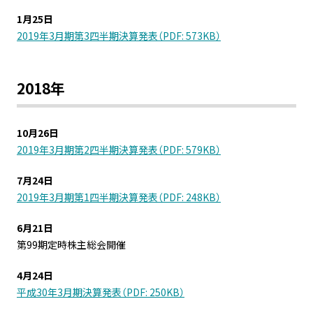
1月25日
2019年3月期第3四半期決算発表（PDF: 573KB）
2018年
10月26日
2019年3月期第2四半期決算発表（PDF: 579KB）
7月24日
2019年3月期第1四半期決算発表（PDF: 248KB）
6月21日
第99期定時株主総会開催
4月24日
平成30年3月期決算発表（PDF: 250KB）