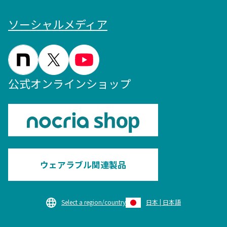
ソーシャルメディア
公式オンラインショップ
ウェアラブル関連製品
Select a region/country
日本 | 日本語