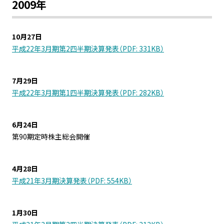
2009年
10月27日
平成22年3月期第2四半期決算発表（PDF: 331KB）
7月29日
平成22年3月期第1四半期決算発表（PDF: 282KB）
6月24日
第90期定時株主総会開催
4月28日
平成21年3月期決算発表（PDF: 554KB）
1月30日