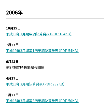
2006年
10月25日
平成19年3月期中間決算発表（PDF: 164KB）
7月27日
平成19年3月期第1四半期決算発表（PDF: 54KB）
6月23日
第87期定時株主総会開催
4月27日
平成18年3月期決算発表（PDF: 232KB）
1月27日
平成18年3月期第3四半期決算発表（PDF: 50KB）