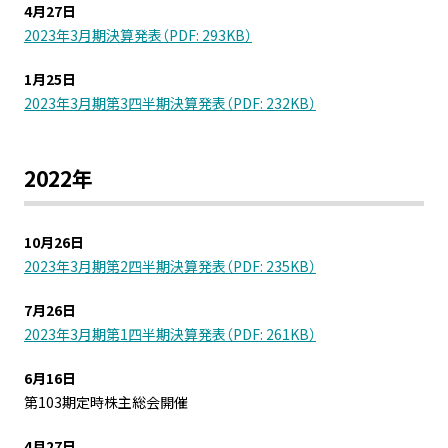
4月27日
2023年3月期決算発表（PDF: 293KB）
1月25日
2023年3月期第3四半期決算発表（PDF: 232KB）
2022年
10月26日
2023年3月期第2四半期決算発表（PDF: 235KB）
7月26日
2023年3月期第1四半期決算発表（PDF: 261KB）
6月16日
第103期定時株主総会開催
4月27日