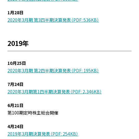
1月28日
2020年3月期 第3四半期決算発表（PDF: 536KB）
2019年
10月25日
2020年3月期 第2四半期決算発表（PDF: 195KB）
7月24日
2020年3月期第1四半期決算発表（PDF: 2,346KB）
6月21日
第100期定時株主総会開催
4月24日
2019年3月期決算発表（PDF: 254KB）