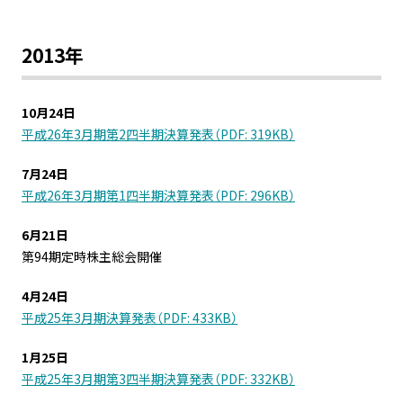
2013年
10月24日
平成26年3月期第2四半期決算発表（PDF: 319KB）
7月24日
平成26年3月期第1四半期決算発表（PDF: 296KB）
6月21日
第94期定時株主総会開催
4月24日
平成25年3月期決算発表（PDF: 433KB）
1月25日
平成25年3月期第3四半期決算発表（PDF: 332KB）