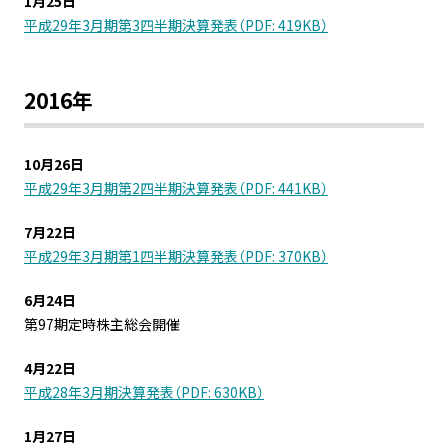
1月25日
平成29年3月期第3四半期決算発表（PDF: 419KB）
2016年
10月26日
平成29年3月期第2四半期決算発表（PDF: 441KB）
7月22日
平成29年3月期第1四半期決算発表（PDF: 370KB）
6月24日
第97期定時株主総会開催
4月22日
平成28年3月期決算発表（PDF: 630KB）
1月27日