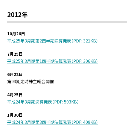
2012年
10月26日
平成25年3月期第2四半期決算発表（PDF: 321KB）
7月25日
平成25年3月期第1四半期決算発表（PDF: 306KB）
6月22日
第93期定時株主総会開催
4月25日
平成24年3月期決算発表（PDF: 503KB）
1月30日
平成24年3月期第3四半期決算発表（PDF: 409KB）