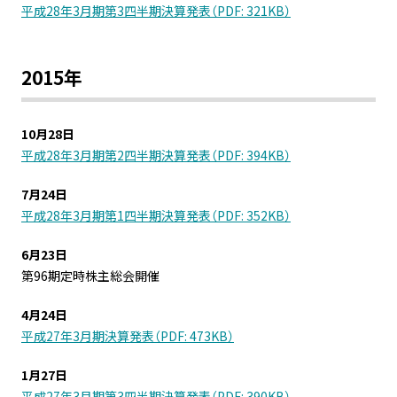
平成28年3月期第3四半期決算発表（PDF: 321KB）
2015年
10月28日
平成28年3月期第2四半期決算発表（PDF: 394KB）
7月24日
平成28年3月期第1四半期決算発表（PDF: 352KB）
6月23日
第96期定時株主総会開催
4月24日
平成27年3月期決算発表（PDF: 473KB）
1月27日
平成27年3月期第3四半期決算発表（PDF: 390KB）