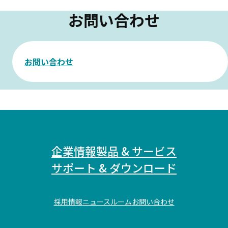
お問い合わせ
お問い合わせ
企業情報
製品 & サービス
サポート & ダウンロード
採用情報
ニュースルーム
お問い合わせ