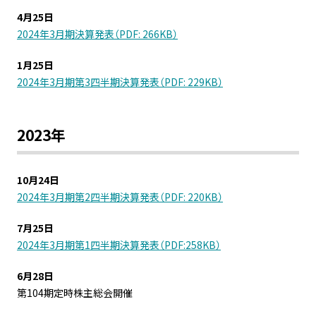
4月25日
2024年3月期決算発表（PDF: 266KB）
1月25日
2024年3月期第3四半期決算発表（PDF: 229KB）
2023年
10月24日
2024年3月期第2四半期決算発表（PDF: 220KB）
7月25日
2024年3月期第1四半期決算発表（PDF:258KB）
6月28日
第104期定時株主総会開催