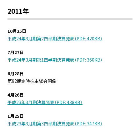
2011年
10月25日
平成24年3月期第2四半期決算発表（PDF: 420KB）
7月27日
平成24年3月期第1四半期決算発表（PDF: 360KB）
6月28日
第92期定時株主総会開催
4月26日
平成23年3月期決算発表（PDF: 438KB）
1月25日
平成23年3月期第3四半期決算発表（PDF: 347KB）