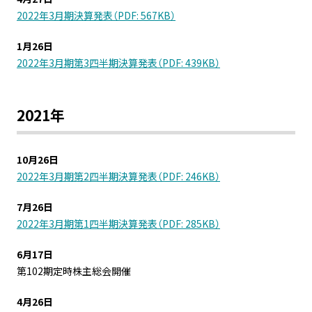
2022年3月期決算発表（PDF: 567KB）
1月26日
2022年3月期第3四半期決算発表（PDF: 439KB）
2021年
10月26日
2022年3月期第2四半期決算発表（PDF: 246KB）
7月26日
2022年3月期第1四半期決算発表（PDF: 285KB）
6月17日
第102期定時株主総会開催
4月26日