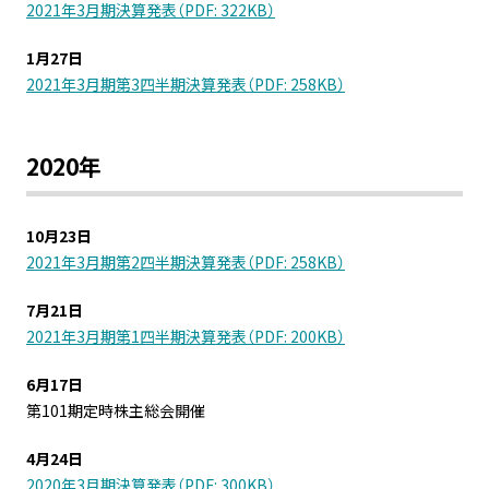
2021年3月期決算発表（PDF: 322KB）
1月27日
2021年3月期第3四半期決算発表（PDF: 258KB）
2020年
10月23日
2021年3月期第2四半期決算発表（PDF: 258KB）
7月21日
2021年3月期第1四半期決算発表（PDF: 200KB）
6月17日
第101期定時株主総会開催
4月24日
2020年3月期決算発表（PDF: 300KB）