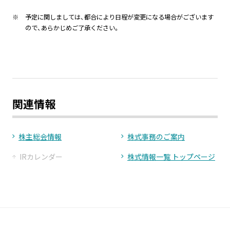
※
予定に関しましては、都合により日程が変更になる場合がございます
ので、あらかじめご了承ください。
関連情報
株主総会情報
株式事務のご案内
IRカレンダー
株式情報一覧 トップページ