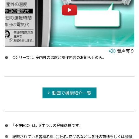
音声有り
※
Cシリーズは、室内外の温度と操作内容のお知らせのみ。
動画で機能紹介一覧
※
「不在ECO」は、ゼネラルの登録商標です。
※
記載されている各種名称、会社名、商品名などは各社の商標もしくは登録