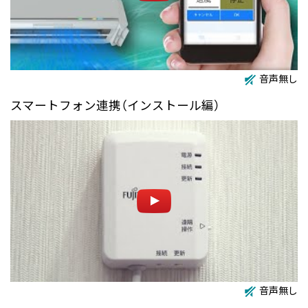
音声無し
スマートフォン連携（インストール編）
音声無し