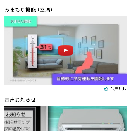
みまもり機能 （室温）
音声無し
音声お知らせ