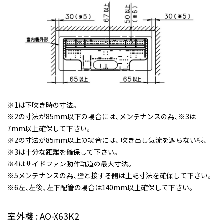
※1は下吹き時の寸法。
※2の寸法が85mm以下の場合には、メンテナンスの為、※3は
7mm以上確保して下さい。
※2の寸法が85mm以上の場合には、 吹き出し気流を遮らない様、
※3は十分な距離を確保して下さい。
※4はサイドファン動作軌道の最大寸法。
※5メンテナンスの為、壁と接する側は上記寸法を確保して下さい。
※6左、左後、左下配管の場合は140mm以上確保して下さい。
室外機 : AO-X63K2