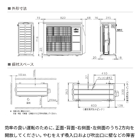
効率の良い運転のために、正面・背面・右側面・左側面のうち2方向を
開放してください。やむをえず吸入口および吹出口に壁などの障害