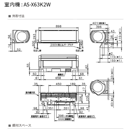
室内機 : AS-X63K2W