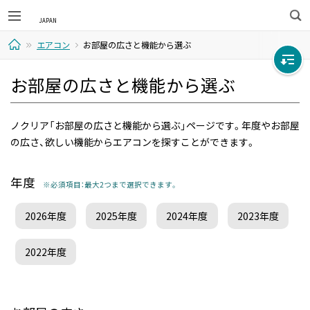
検
エアコン
お部屋の広さと機能から選ぶ
索
ホ
お部屋の広さと機能から選ぶ
ー
ノクリア「お部屋の広さと機能から選ぶ」ページです。年度やお部屋
ム
の広さ、欲しい機能からエアコンを探すことができます。
年度
※必須項目：最大2つまで選択できます。
2026年度
2025年度
2024年度
2023年度
2022年度