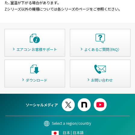
た、室温が下がる場合があります。
Zシリーズ以外の機種については各シリーズのページをご参照ください。
エアコン お客様サポート
よくあるご質問（FAQ）
ダウンロード
お問い合わせ
ソーシャルメディア
Select a region/country
日本 | 日本語