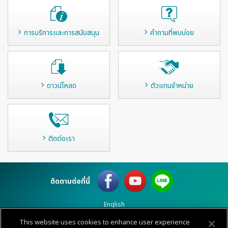
การบริการและการสนับสนุน
คำถามที่พบบ่อย
ดาวน์โหลด
ตัวแทนจำหน่าย
ติดต่อเรา
ติดตามต่อที่นี่
English
This website uses cookies to enhance user experience