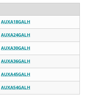
AUXA18GALH
AUXA24GALH
AUXA30GALH
AUXA36GALH
AUXA45GALH
AUXA54GALH