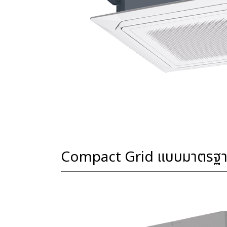
Compact Grid แบบมาตรฐ