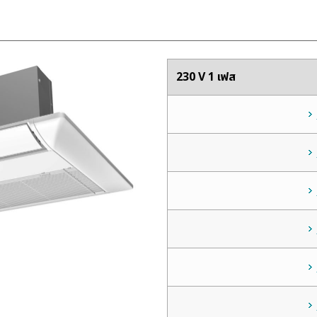
230 V 1 เฟส