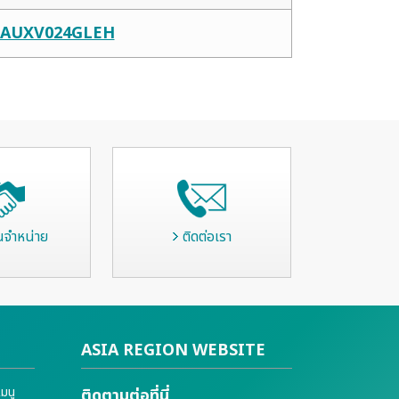
AUXV024GLEH
นจำหน่าย
ติดต่อเรา
ASIA REGION WEBSITE
แมนู
ติดตามต่อที่นี่