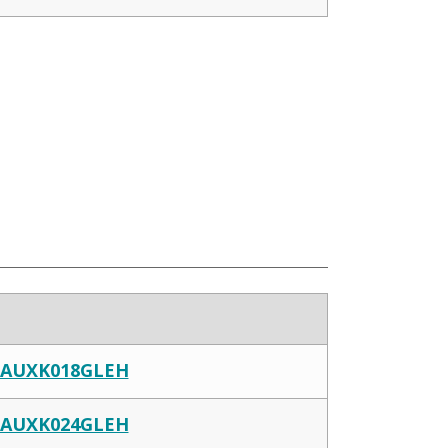
AUXK018GLEH
AUXK024GLEH