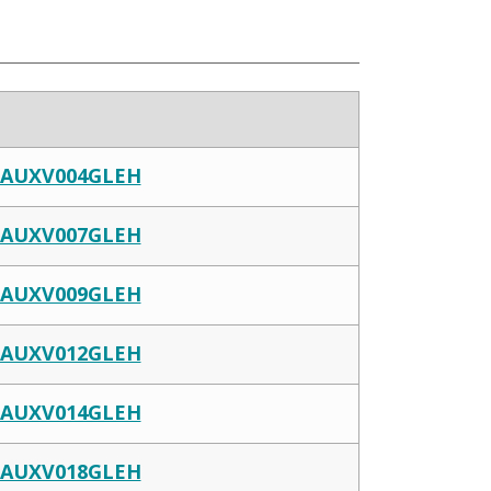
AUXV004GLEH
AUXV007GLEH
AUXV009GLEH
AUXV012GLEH
AUXV014GLEH
AUXV018GLEH