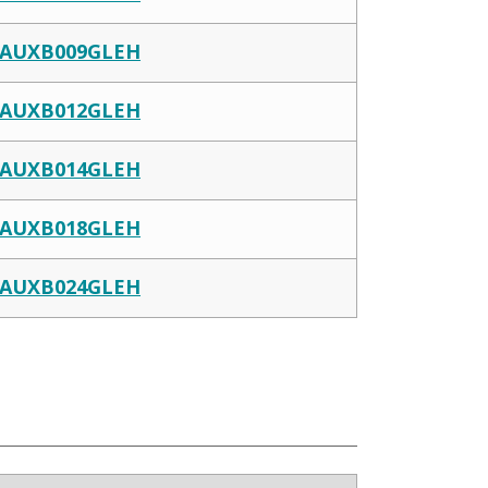
AUXB009GLEH
AUXB012GLEH
AUXB014GLEH
AUXB018GLEH
AUXB024GLEH