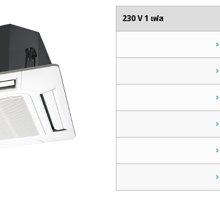
230 V 1 เฟส