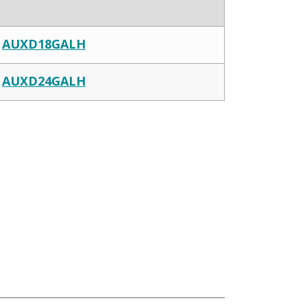
AUXD18GALH
AUXD24GALH