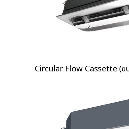
Circular Flow Cassette (ข