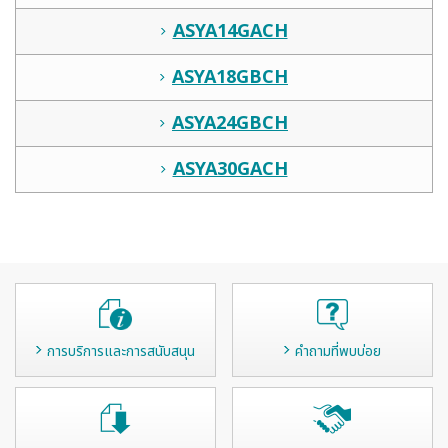
ASYA14GACH
ASYA18GBCH
ASYA24GBCH
ASYA30GACH
การบริการและการสนับสนุน
คำถามที่พบบ่อย