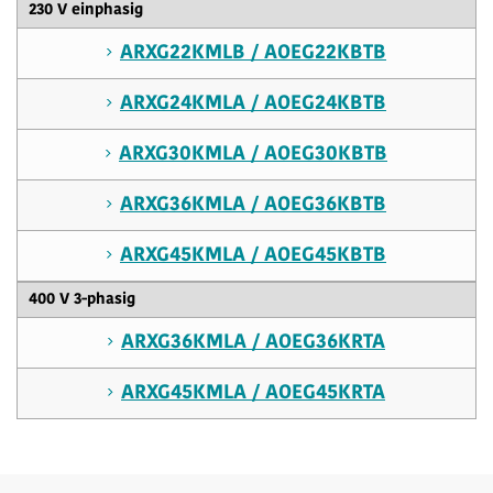
230 V einphasig
ARXG22KMLB / AOEG22KBTB
ARXG24KMLA / AOEG24KBTB
ARXG30KMLA / AOEG30KBTB
ARXG36KMLA / AOEG36KBTB
ARXG45KMLA / AOEG45KBTB
400 V 3-phasig
ARXG36KMLA / AOEG36KRTA
ARXG45KMLA / AOEG45KRTA