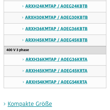
ARXH24KMTAP / AOEG24KBTB
ARXH30KMTAP / AOEG30KBTB
ARXH36KMTAP / AOEG36KBTB
ARXH45KMTAP / AOEG45KBTB
400 V 3 phase
ARXH36KMTAP / AOEG36KRTA
ARXH45KMTAP / AOEG45KRTA
ARXH54KMTAP / AOEG54KRTA
Kompakte Größe