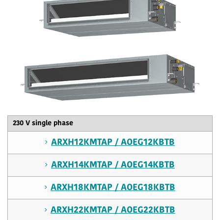
230 V single phase
ARXH12KMTAP / AOEG12KBTB
ARXH14KMTAP / AOEG14KBTB
ARXH18KMTAP / AOEG18KBTB
ARXH22KMTAP / AOEG22KBTB