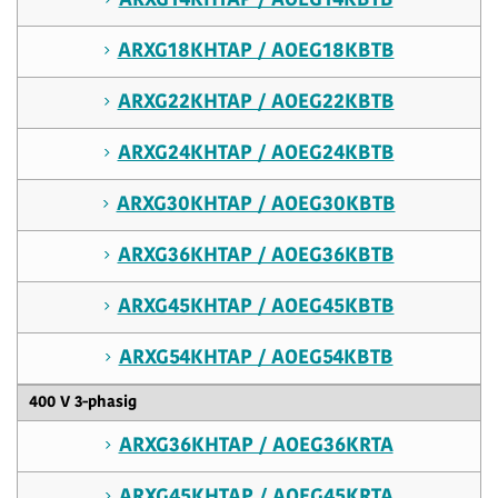
ARXG14KHTAP / AOEG14KBTB
ARXG18KHTAP / AOEG18KBTB
ARXG22KHTAP / AOEG22KBTB
ARXG24KHTAP / AOEG24KBTB
ARXG30KHTAP / AOEG30KBTB
ARXG36KHTAP / AOEG36KBTB
ARXG45KHTAP / AOEG45KBTB
ARXG54KHTAP / AOEG54KBTB
400 V 3-phasig
ARXG36KHTAP / AOEG36KRTA
ARXG45KHTAP / AOEG45KRTA