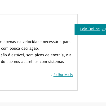
Loja Online
m apenas na velocidade necessária para
 com pouca oscilação.
ção é estável, sem picos de energia, e a
 do que nos aparelhos com sistemas
Saiba Mais