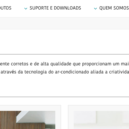
DUTOS
SUPORTE E DOWNLOADS
QUEM SOMOS
nte corretos e de alta qualidade que proporcionam um maio
través da tecnologia do ar-condicionado aliada a criativida