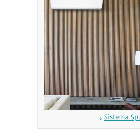
Sistema Spl