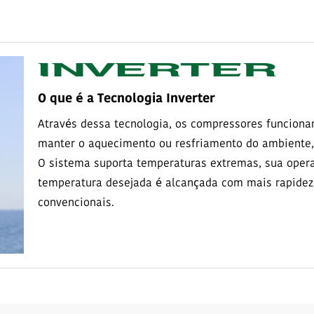
O que é a Tecnologia Inverter
Através dessa tecnologia, os compressores funciona
manter o aquecimento ou resfriamento do ambiente,
O sistema suporta temperaturas extremas, sua opera
temperatura desejada é alcançada com mais rapidez
convencionais.