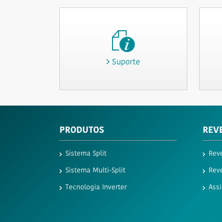
Suporte
PRODUTOS
REV
Sistema Split
Rev
Sistema Multi-Split
Rev
Tecnologia Inverter
Assi