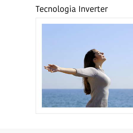
Tecnologia Inverter