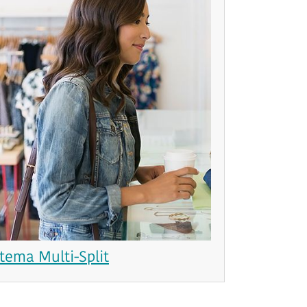
stema Multi-Split