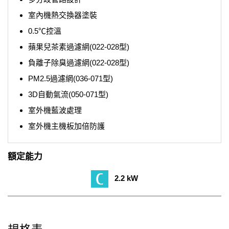
室內機熱交換器塗裝
0.5℃控溫
蘋果兒茶素過濾網(022-028型)
負離子除臭過濾網(022-028型)
PM2.5過濾網(036-071型)
3D自動氣流(050-071型)
室外機藍波處理
室外機主機板加倍防護
額定能力
2.2 kW