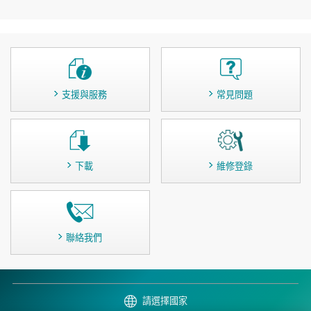
支援與服務
常見問題
下載
維修登錄
聯絡我們
請選擇國家