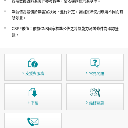
*
各項數據資料為設計參考數字，請依機體標示為基準。
*
噪音值為設備於無響室狀況下進行評定，會因實際使用環境不同而有
所差異。
*
CSPF數值：依據CNS國家標準公佈之冷氣能力測試條件為確認登
錄。
支援與服務
常見問題
下載
維修登錄