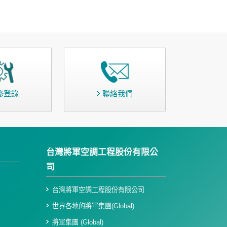
修登錄
聯絡我們
台灣將軍空調工程股份有限公
司
台灣將軍空調工程股份有限公司
世界各地的將軍集團(Global)
將軍集團 (Global)