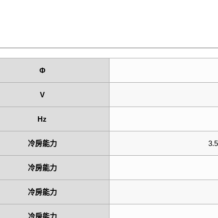
Φ
V
Hz
冷房能力
3.5
冷房能力
冷房能力
冷房能力