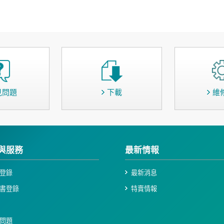
見問題
下載
維
與服務
最新情報
登錄
最新消息
書登錄
特賣情報
問題