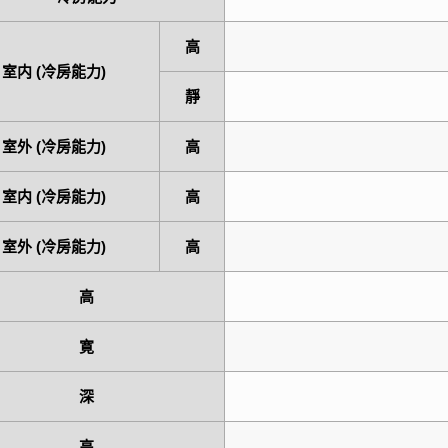
高
室内 (冷房能力)
靜
室外 (冷房能力)
高
室内 (冷房能力)
高
室外 (冷房能力)
高
高
寛
深
高