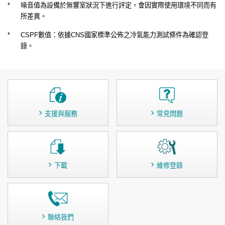
*
噪音值為設備於無響室狀況下進行評定，會因實際使用環境不同而有
所差異。
*
CSPF數值：依據CNS國家標準公佈之冷氣能力測試條件為確認登
錄。
支援與服務
常見問題
下載
維修登錄
聯絡我們