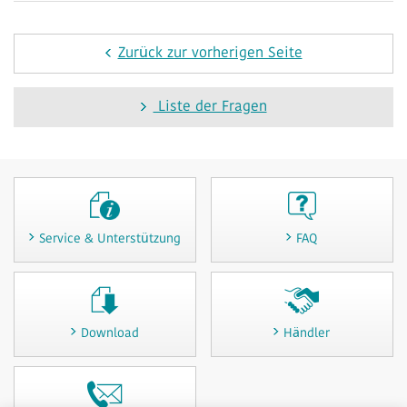
Zurück zur vorherigen Seite
Liste der Fragen
Service & Unterstützung
FAQ
Download
Händler