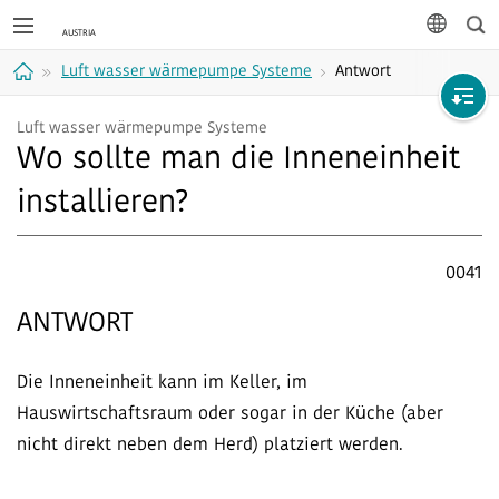
Suc
Sprache
Luft wasser wärmepumpe Systeme
Antwort
Home
Luft wasser wärmepumpe Systeme
Wo sollte man die Inneneinheit
installieren?
0041
ANTWORT
Die Inneneinheit kann im Keller, im
Hauswirtschaftsraum oder sogar in der Küche (aber
nicht direkt neben dem Herd) platziert werden.