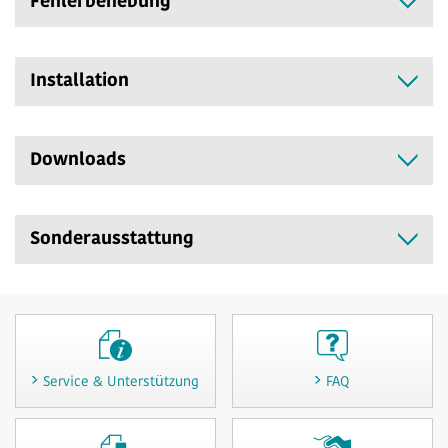
Fehlerbehebung
Installation
Downloads
Sonderausstattung
Service & Unterstützung
FAQ