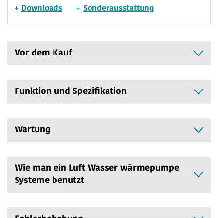
Downloads
Sonderausstattung
Vor dem Kauf
Funktion und Spezifikation
Wartung
Wie man ein Luft Wasser wärmepumpe
Systeme benutzt