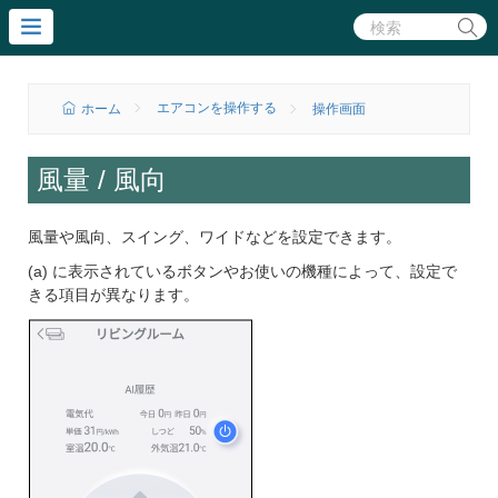
エアコンを操作する
ホーム
操作画面
風量 / 風向
風量や風向、スイング、ワイドなどを設定できます。
(a) に表示されているボタンやお使いの機種によって、設定で
きる項目が異なります。