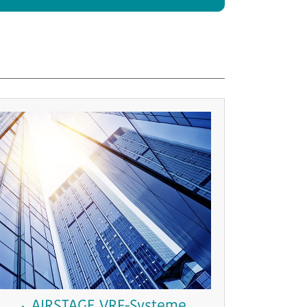
AIRSTAGE VRF-Systeme