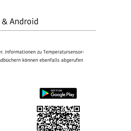
 & Android
r. Informationen zu Temperatursensor-
ndbüchern können ebenfalls abgerufen