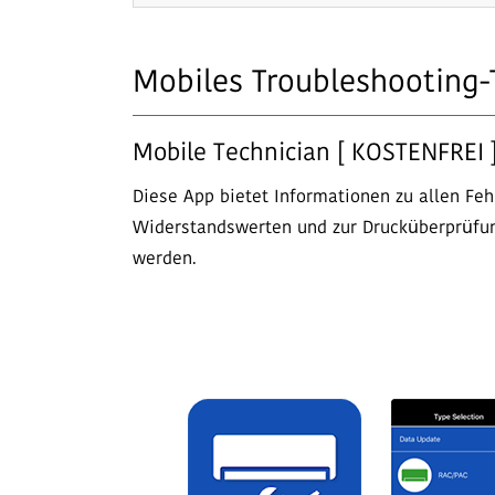
Mobiles Troubleshooting-
Mobile Technician [ KOSTENFREI 
Diese App bietet Informationen zu allen F
Widerstandswerten und zur Drucküberprüfu
werden.