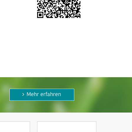
Mehr erfahren