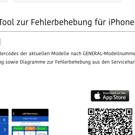
Tool zur Fehlerbehebung für iPhone
]
ehlercodes der aktuellen Modelle nach GENERAL-Modellnumme
ng sowie Diagramme zur Fehlerbehebung aus den Serviceha