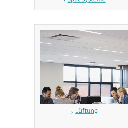
Lüftung