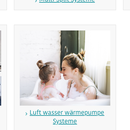
Luft wasser wärmepumpe
Systeme