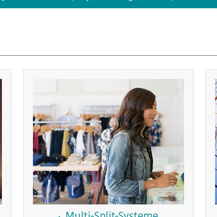
Multi-Split-Systeme