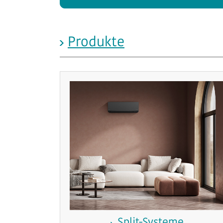
Produkte
Split-Systeme