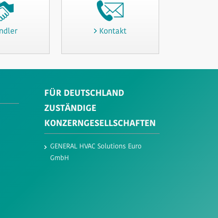
ndler
Kontakt
FÜR DEUTSCHLAND
ZUSTÄNDIGE
KONZERNGESELLSCHAFTEN
GENERAL HVAC Solutions Euro
GmbH​