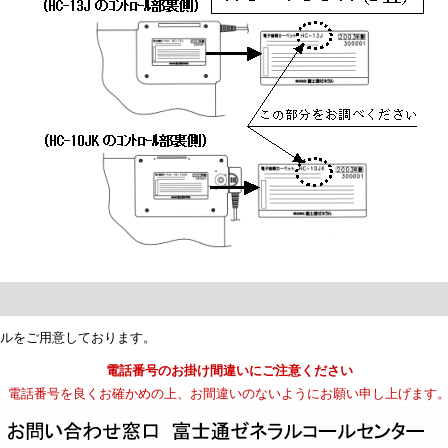
ルをご用意しております。
電話番号のお掛け間違いにご注意ください
電話番号を良くお確かめの上、お間違いのないようにお願い申し上げます