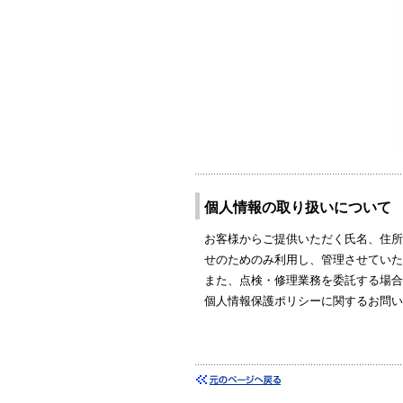
個人情報の取り扱いについて
お客様からご提供いただく氏名、住所
せのためのみ利用し、管理させていた
また、点検・修理業務を委託する場合
個人情報保護ポリシーに関するお問い