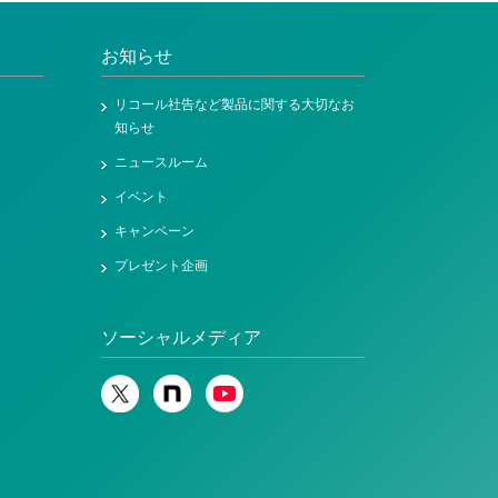
お知らせ
リコール社告など製品に関する大切なお
知らせ
ニュースルーム
イベント
キャンペーン
プレゼント企画
ソーシャルメディア