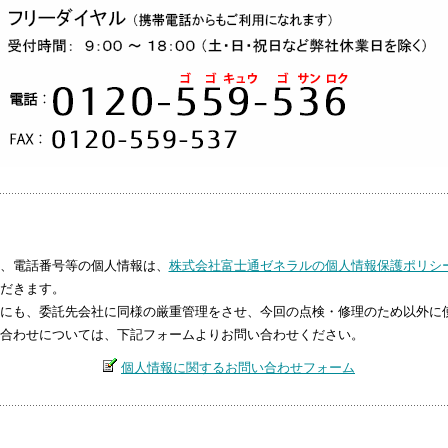
、電話番号等の個人情報は、
株式会社富士通ゼネラルの個人情報保護ポリシ
だきます。
にも、委託先会社に同様の厳重管理をさせ、今回の点検・修理のため以外に
合わせについては、下記フォームよりお問い合わせください。
個人情報に関するお問い合わせフォーム