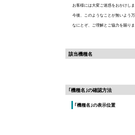
お客様には大変ご迷惑をおかけしま
今後、このようなことが無いよう万
なにとぞ、ご理解とご協力を賜りま
該当機種名
｢機種名｣の確認方法
｢機種名｣の表示位置