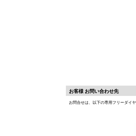
お客様 お問い合わせ先
お問合せは、以下の専用フリーダイヤ