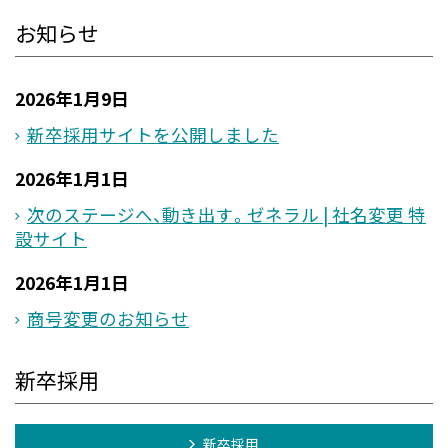
お知らせ
2026年1月9日
新卒採用サイトを公開しました
2026年1月1日
次のステージへ、動き出す。ゼネラル | 社名変更 特
設サイト
2026年1月1日
商号変更のお知らせ
新卒採用
新卒採用