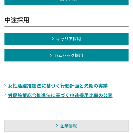
中途採用
キャリア採用
カムバック採用
女性活躍推進法に基づく行動計画と先期の実績
労働施策総合推進法に基づく中途採用比率の公表
企業情報