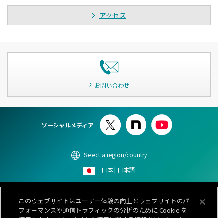
アクセス
お問い合わせ
ソーシャルメディア
Select a region/country
日本 | 日本語
このサイトについて
個人情報保護ポリシー
Cookieポリシー
このウェブサイトはユーザー体験の向上とウェブサイトのパ
情報セキュリティポリシー
カスタマーハラスメント対応基本方針
フォーマンスや通信トラフィックの分析のために Cookie を
サイトマップ
お問い合わせ