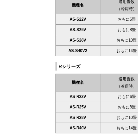
適用畳数
機種名
（冷房時）
AS-S22V
おもに6畳
AS-S25V
おもに8畳
AS-S28V
おもに10畳
AS-S40V2
おもに14畳
Rシリーズ
適用畳数
機種名
（冷房時）
AS-R22V
おもに6畳
AS-R25V
おもに8畳
AS-R28V
おもに10畳
AS-R40V
おもに14畳