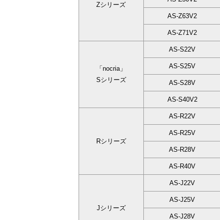
Zシリーズ
AS-Z63V2
AS-Z71V2
AS-S22V
AS-S25V
「nocria」
Sシリーズ
AS-S28V
AS-S40V2
AS-R22V
AS-R25V
Rシリーズ
AS-R28V
AS-R40V
AS-J22V
AS-J25V
Jシリーズ
AS-J28V