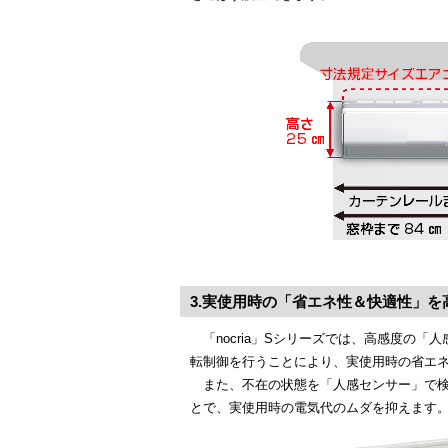
3.実使用時の「省エネ性＆快適性」
「nocria」Sシリーズでは、高感度
転制御を行うことにより、実使用時の省エ
また、不在の状態を「人感センサー」で
とで、実使用時の電気代のムダを抑えます