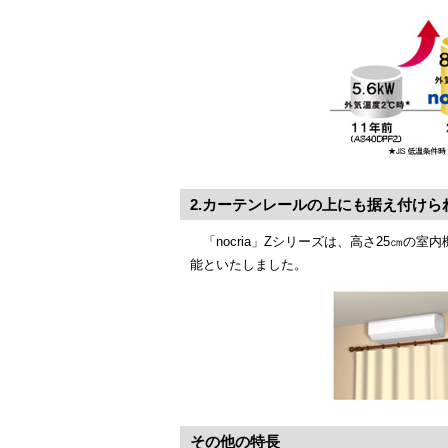
2.カーテンレールの上にも据え付けら
「nocria」Zシリーズは、高さ25㎝
能といたしました。
その他の特長