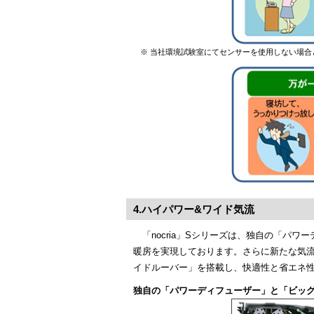
※ 当社環境試験室にてセンサーを使用しない場合との比
4.ハイパワー&ワイド気流
「nocria」Sシリーズは、独自の「
暖房を実現しております。さらに新たな気
イドルーバー」を搭載し、快適性と省エネ
独自の「パワーディフューザー」と「ビッ