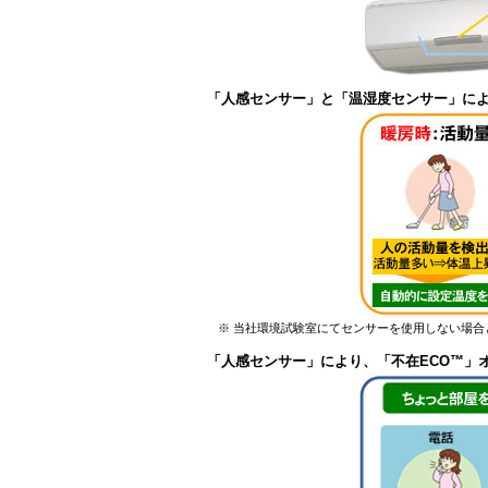
「人感センサー」と「温湿度センサー」に
※ 当社環境試験室にてセンサーを使用しない場合との比
「人感センサー」により、「不在ECO™」