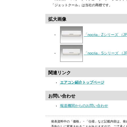
「ジェットクール」は当社の商標です。
拡大画像
「nocria」Zシリーズ （JPE
「nocria」Sシリーズ （JP
関連リンク
エアコン紹介トップページ
お問い合わせ
報道機関からのお問い合わせ
発表資料中の「価格」・「仕様」など記載内容は、発
予告なしに変更されることがありますので、ご了承く