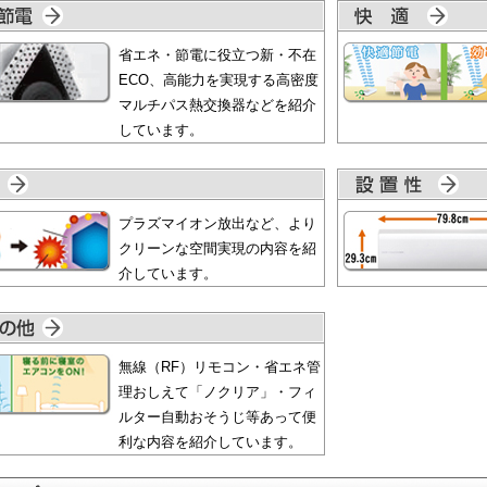
省エネ・節電に役立つ新・不在
ECO、高能力を実現する高密度
マルチパス熱交換器などを紹介
しています。
プラズマイオン放出など、より
クリーンな空間実現の内容を紹
介しています。
無線（RF）リモコン・省エネ管
理おしえて「ノクリア」・フィ
ルター自動おそうじ等あって便
利な内容を紹介しています。