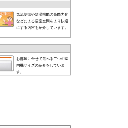
気流制御や除湿機能の高能力化
などによる居室空間をより快適
にする内容を紹介しています。
お部屋に合せて選べる二つの室
内機サイズの紹介をしていま
す。