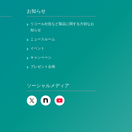
お知らせ
リコール社告など製品に関する大切なお
知らせ
ニュースルーム
イベント
キャンペーン
プレゼント企画
ソーシャルメディア