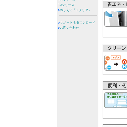
Jシリーズ
おしえて「ノクリア」
サポート & ダウンロード
お問い合わせ