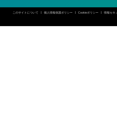
このサイトについて
個人情報保護ポリシー
Cookieポリシー
情報セキ