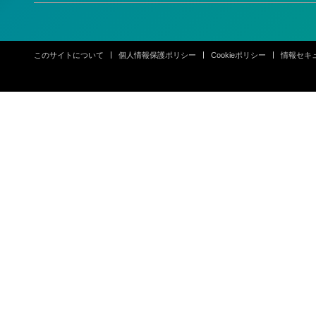
このサイトについて
個人情報保護ポリシー
Cookieポリシー
情報セキ