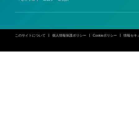
このサイトについて
個人情報保護ポリシー
Cookieポリシー
情報セキ