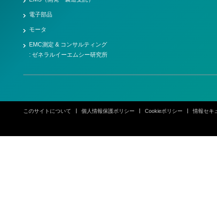
電子部品
モータ
EMC測定 & コンサルティング
: ゼネラルイーエムシー研究所
このサイトについて
個人情報保護ポリシー
Cookieポリシー
情報セキ