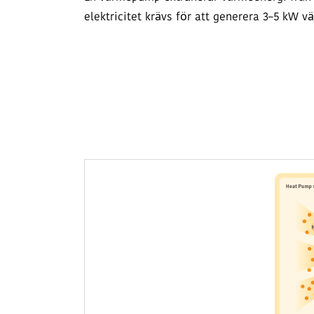
elektricitet krävs för att generera 3–5 kW v