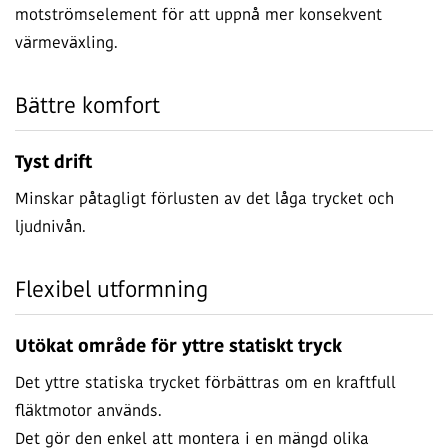
motströmselement för att uppnå mer konsekvent
värmeväxling.
Bättre komfort
Tyst drift
Minskar påtagligt förlusten av det låga trycket och
ljudnivån.
Flexibel utformning
Utökat område för yttre statiskt tryck
Det yttre statiska trycket förbättras om en kraftfull
fläktmotor används.
Det gör den enkel att montera i en mängd olika