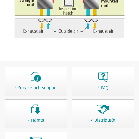
Service och support
FAQ
Hämta
Distributör