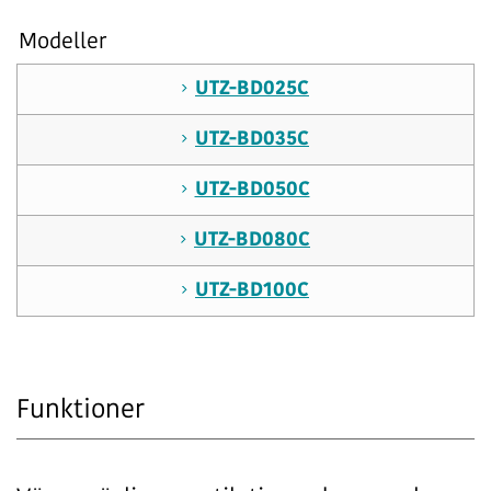
Modeller
UTZ-BD025C
UTZ-BD035C
UTZ-BD050C
UTZ-BD080C
UTZ-BD100C
Funktioner