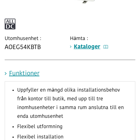
Utomhusenhet :
Hämta :
Kataloger
AOEG54KBTB
Funktioner
Uppfyller en mängd olika installationsbehov
från kontor till butik, med upp till tre
inomhusenheter i samma rum anslutna till en
enda utomhusenhet
Flexibel utformning
Flexibel installation