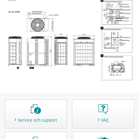
Service och support
FAQ