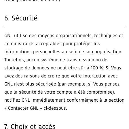
d'une procédure similaire)
6. Sécurité
GNL utilise des moyens organisationnels, techniques et
administratifs acceptables pour protéger les
Informations personnelles au sein de son organisation.
Toutefois, aucun système de transmission ou de
stockage de données ne peut être sûr à 100 %. Si Vous
avez des raisons de croire que votre interaction avec
GNL n'est plus sécurisée (par exemple, si Vous pensez
que la sécurité de votre compte a été compromise),
notifiez GNL immédiatement conformément à la section
« Contacter GNL » ci-dessous.
7. Choix et accès