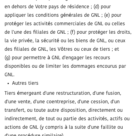
en dehors de Votre pays de résidence ; (d) pour
appliquer les conditions générales de GNL ; (e) pour
protéger les activités commerciales de GNL ou celles
de l'une des filiales de GNL ; (f) pour protéger les droits,
la vie privée, la sécurité ou les biens de GNL, ou ceux
des filiales de GNL, les Vôtres ou ceux de tiers ; et
(g) pour permettre à GNL d'engager les recours
disponibles ou de limiter les dommages encourus par
GNL.
Autres tiers
Tiers émergeant d'une restructuration, d'une fusion,
d'une vente, d'une coentreprise, d'une cession, d'un
transfert, ou toute autre disposition, directement ou
indirectement, de tout ou partie des activités, actifs ou
actions de GNL (y compris à la suite d'une faillite ou