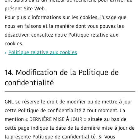
ont saisis dans un moteur de recherche pour arriver au
présent Site Web.
Pour plus d'informations sur les cookies, l'usage que
nous en faisons et la manière dont vous pouvez les
désactiver, consultez notre Politique relative aux
cookies.
Politique relative aux cookies
14. Modification de la Politique de
confidentialité
GNL se réserve le droit de modifier ou de mettre à jour
cette Politique de confidentialité à tout moment. La
mention « DERNIÈRE MISE À JOUR » située au bas de
cette page indique la date de la dernière mise à jour de
la présente Politique de confidentialité. Si Vous