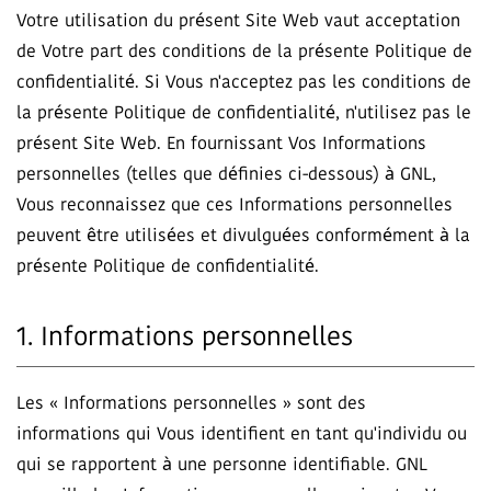
Votre utilisation du présent Site Web vaut acceptation
de Votre part des conditions de la présente Politique de
confidentialité. Si Vous n'acceptez pas les conditions de
la présente Politique de confidentialité, n'utilisez pas le
présent Site Web. En fournissant Vos Informations
personnelles (telles que définies ci-dessous) à GNL,
Vous reconnaissez que ces Informations personnelles
peuvent être utilisées et divulguées conformément à la
présente Politique de confidentialité.
1. Informations personnelles
Les « Informations personnelles » sont des
informations qui Vous identifient en tant qu'individu ou
qui se rapportent à une personne identifiable. GNL