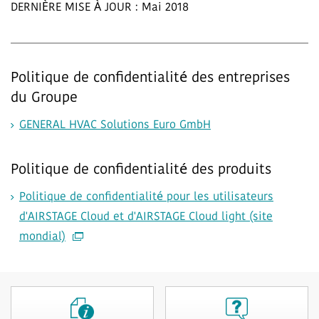
DERNIÈRE MISE À JOUR : Mai 2018
Politique de confidentialité des entreprises
du Groupe
GENERAL HVAC Solutions Euro GmbH​
Politique de confidentialité des produits
Politique de confidentialité pour les utilisateurs
d'AIRSTAGE Cloud et d'AIRSTAGE Cloud light (site
mondial)