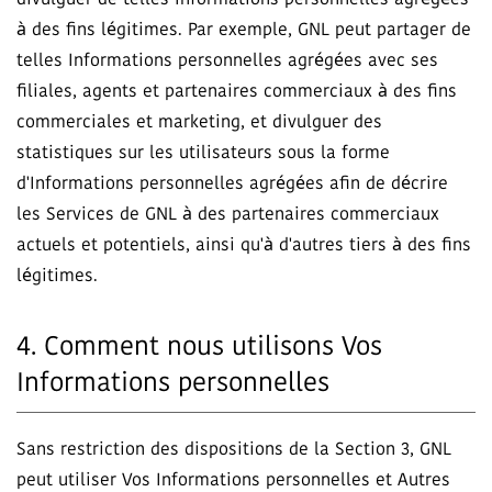
divulguer de telles Informations personnelles agrégées
à des fins légitimes. Par exemple, GNL peut partager de
telles Informations personnelles agrégées avec ses
filiales, agents et partenaires commerciaux à des fins
commerciales et marketing, et divulguer des
statistiques sur les utilisateurs sous la forme
d'Informations personnelles agrégées afin de décrire
les Services de GNL à des partenaires commerciaux
actuels et potentiels, ainsi qu'à d'autres tiers à des fins
légitimes.
4. Comment nous utilisons Vos
Informations personnelles
Sans restriction des dispositions de la Section 3, GNL
peut utiliser Vos Informations personnelles et Autres