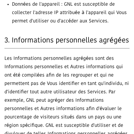
Données de l'appareil : GNL est susceptible de
collecter l'adresse IP attribuée à l'appareil qui Vous
permet d'utiliser ou d'accéder aux Services.
3. Informations personnelles agrégées
Les Informations personnelles agrégées sont des
Informations personnelles et Autres informations qui
ont été compilées afin de les regrouper et qui ne
permettent pas de Vous identifier en tant qu'individu, ni
d'identifier tout autre utilisateur des Services. Par
exemple, GNL peut agréger des Informations
personnelles et Autres informations afin d'évaluer le
pourcentage de visiteurs situés dans un pays ou une
région spécifique. GNL est susceptible d'utiliser et de