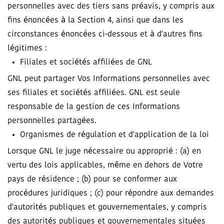
personnelles avec des tiers sans préavis, y compris aux
fins énoncées à la Section 4, ainsi que dans les
circonstances énoncées ci-dessous et à d'autres fins
légitimes :
Filiales et sociétés affiliées de GNL
GNL peut partager Vos Informations personnelles avec
ses filiales et sociétés affiliées. GNL est seule
responsable de la gestion de ces Informations
personnelles partagées.
Organismes de régulation et d'application de la loi
Lorsque GNL le juge nécessaire ou approprié : (a) en
vertu des lois applicables, même en dehors de Votre
pays de résidence ; (b) pour se conformer aux
procédures juridiques ; (c) pour répondre aux demandes
d'autorités publiques et gouvernementales, y compris
des autorités publiques et gouvernementales situées