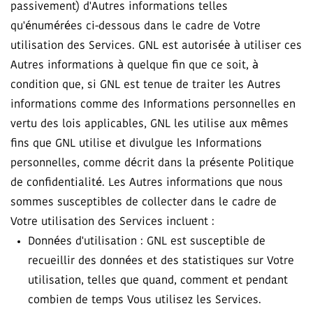
passivement) d'Autres informations telles
qu'énumérées ci-dessous dans le cadre de Votre
utilisation des Services. GNL est autorisée à utiliser ces
Autres informations à quelque fin que ce soit, à
condition que, si GNL est tenue de traiter les Autres
informations comme des Informations personnelles en
vertu des lois applicables, GNL les utilise aux mêmes
fins que GNL utilise et divulgue les Informations
personnelles, comme décrit dans la présente Politique
de confidentialité. Les Autres informations que nous
sommes susceptibles de collecter dans le cadre de
Votre utilisation des Services incluent :
Données d'utilisation : GNL est susceptible de
recueillir des données et des statistiques sur Votre
utilisation, telles que quand, comment et pendant
combien de temps Vous utilisez les Services.