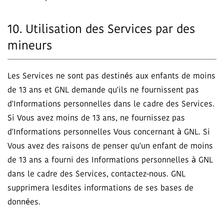
10. Utilisation des Services par des
mineurs
Les Services ne sont pas destinés aux enfants de moins
de 13 ans et GNL demande qu'ils ne fournissent pas
d'Informations personnelles dans le cadre des Services.
Si Vous avez moins de 13 ans, ne fournissez pas
d'Informations personnelles Vous concernant à GNL. Si
Vous avez des raisons de penser qu'un enfant de moins
de 13 ans a fourni des Informations personnelles à GNL
dans le cadre des Services, contactez-nous. GNL
supprimera lesdites informations de ses bases de
données.