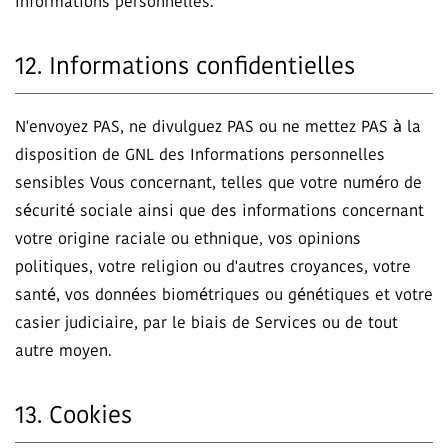
Informations personnelles.
12. Informations confidentielles
N'envoyez PAS, ne divulguez PAS ou ne mettez PAS à la
disposition de GNL des Informations personnelles
sensibles Vous concernant, telles que votre numéro de
sécurité sociale ainsi que des informations concernant
votre origine raciale ou ethnique, vos opinions
politiques, votre religion ou d'autres croyances, votre
santé, vos données biométriques ou génétiques et votre
casier judiciaire, par le biais de Services ou de tout
autre moyen.
13. Cookies