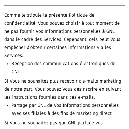
Comme le stipule la présente Politique de
confidentialité, Vous pouvez choisir à tout moment de
ne pas fournir Vos Informations personnelles à GNL
dans le cadre des Services. Cependant, cela peut Vous
empêcher d'obtenir certaines informations via les
Services.
Réception des communications électroniques de
GNL
Si Vous ne souhaitez plus recevoir d'e-mails marketing
de notre part, Vous pouvez Vous désinscrire en suivant
les instructions fournies dans ces e-mails.
Partage par GNL de Vos Informations personnelles
avec ses filiales à des fins de marketing direct
Si Vous ne souhaitez pas que GNL partage vos