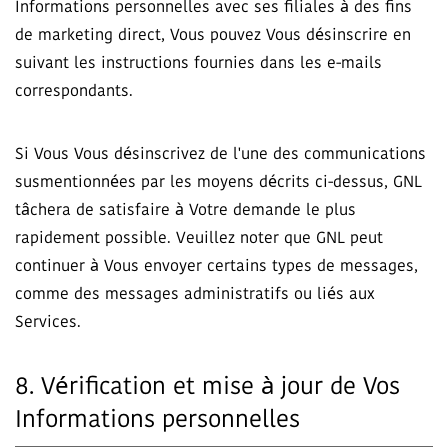
Informations personnelles avec ses filiales à des fins
de marketing direct, Vous pouvez Vous désinscrire en
suivant les instructions fournies dans les e-mails
correspondants.
Si Vous Vous désinscrivez de l'une des communications
susmentionnées par les moyens décrits ci-dessus, GNL
tâchera de satisfaire à Votre demande le plus
rapidement possible. Veuillez noter que GNL peut
continuer à Vous envoyer certains types de messages,
comme des messages administratifs ou liés aux
Services.
8. Vérification et mise à jour de Vos
Informations personnelles