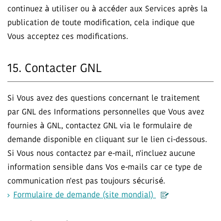
continuez à utiliser ou à accéder aux Services après la
publication de toute modification, cela indique que
Vous acceptez ces modifications.
15. Contacter GNL
Si Vous avez des questions concernant le traitement
par GNL des Informations personnelles que Vous avez
fournies à GNL, contactez GNL via le formulaire de
demande disponible en cliquant sur le lien ci-dessous.
Si Vous nous contactez par e-mail, n'incluez aucune
information sensible dans Vos e-mails car ce type de
communication n'est pas toujours sécurisé.
Formulaire de demande (site mondial)