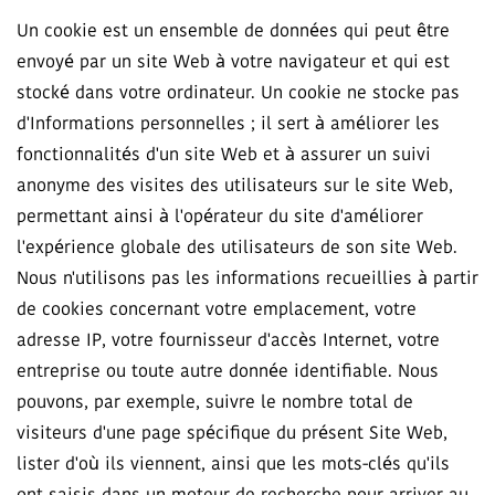
Un cookie est un ensemble de données qui peut être
envoyé par un site Web à votre navigateur et qui est
stocké dans votre ordinateur. Un cookie ne stocke pas
d'Informations personnelles ; il sert à améliorer les
fonctionnalités d'un site Web et à assurer un suivi
anonyme des visites des utilisateurs sur le site Web,
permettant ainsi à l'opérateur du site d'améliorer
l'expérience globale des utilisateurs de son site Web.
Nous n'utilisons pas les informations recueillies à partir
de cookies concernant votre emplacement, votre
adresse IP, votre fournisseur d'accès Internet, votre
entreprise ou toute autre donnée identifiable. Nous
pouvons, par exemple, suivre le nombre total de
visiteurs d'une page spécifique du présent Site Web,
lister d'où ils viennent, ainsi que les mots-clés qu'ils