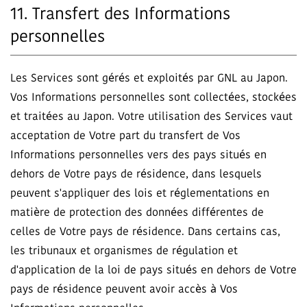
11. Transfert des Informations
personnelles
Les Services sont gérés et exploités par GNL au Japon.
Vos Informations personnelles sont collectées, stockées
et traitées au Japon. Votre utilisation des Services vaut
acceptation de Votre part du transfert de Vos
Informations personnelles vers des pays situés en
dehors de Votre pays de résidence, dans lesquels
peuvent s'appliquer des lois et réglementations en
matière de protection des données différentes de
celles de Votre pays de résidence. Dans certains cas,
les tribunaux et organismes de régulation et
d'application de la loi de pays situés en dehors de Votre
pays de résidence peuvent avoir accès à Vos