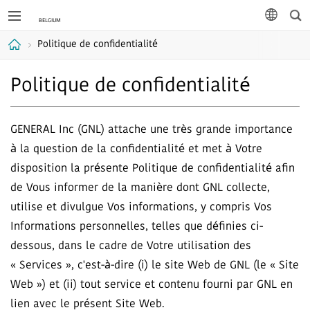
Rec
langue
Politique de confidentialité
Accueil
Politique de confidentialité
GENERAL Inc (GNL) attache une très grande importance
à la question de la confidentialité et met à Votre
disposition la présente Politique de confidentialité afin
de Vous informer de la manière dont GNL collecte,
utilise et divulgue Vos informations, y compris Vos
Informations personnelles, telles que définies ci-
dessous, dans le cadre de Votre utilisation des
« Services », c'est-à-dire (i) le site Web de GNL (le « Site
Web ») et (ii) tout service et contenu fourni par GNL en
lien avec le présent Site Web.