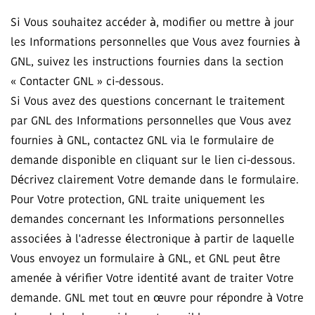
Si Vous souhaitez accéder à, modifier ou mettre à jour
les Informations personnelles que Vous avez fournies à
GNL, suivez les instructions fournies dans la section
« Contacter GNL » ci-dessous.
Si Vous avez des questions concernant le traitement
par GNL des Informations personnelles que Vous avez
fournies à GNL, contactez GNL via le formulaire de
demande disponible en cliquant sur le lien ci-dessous.
Décrivez clairement Votre demande dans le formulaire.
Pour Votre protection, GNL traite uniquement les
demandes concernant les Informations personnelles
associées à l'adresse électronique à partir de laquelle
Vous envoyez un formulaire à GNL, et GNL peut être
amenée à vérifier Votre identité avant de traiter Votre
demande. GNL met tout en œuvre pour répondre à Votre