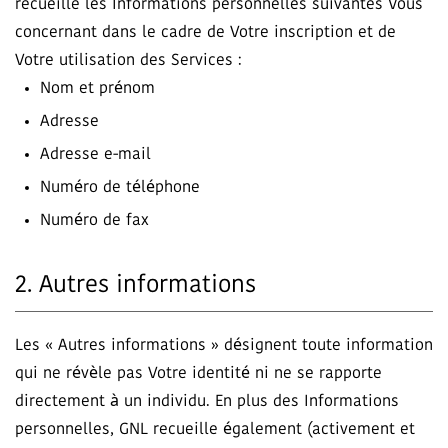
recueille les Informations personnelles suivantes Vous
concernant dans le cadre de Votre inscription et de
Votre utilisation des Services :
Nom et prénom
Adresse
Adresse e-mail
Numéro de téléphone
Numéro de fax
2. Autres informations
Les « Autres informations » désignent toute information
qui ne révèle pas Votre identité ni ne se rapporte
directement à un individu. En plus des Informations
personnelles, GNL recueille également (activement et