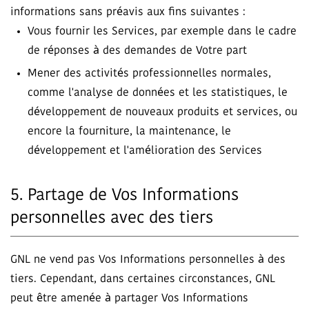
informations sans préavis aux fins suivantes :
Vous fournir les Services, par exemple dans le cadre
de réponses à des demandes de Votre part
Mener des activités professionnelles normales,
comme l'analyse de données et les statistiques, le
développement de nouveaux produits et services, ou
encore la fourniture, la maintenance, le
développement et l'amélioration des Services
5. Partage de Vos Informations
personnelles avec des tiers
GNL ne vend pas Vos Informations personnelles à des
tiers. Cependant, dans certaines circonstances, GNL
peut être amenée à partager Vos Informations