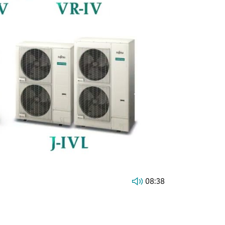
08:38