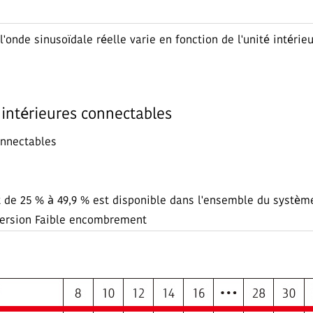
 l'onde sinusoïdale réelle varie en fonction de l'unité intér
intérieures connectables
onnectables
 de 25 % à 49,9 % est disponible dans l'ensemble du système
version Faible encombrement