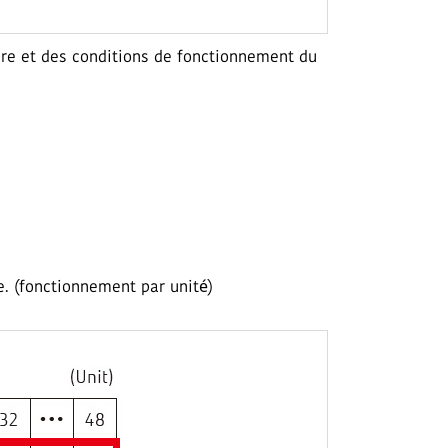
ieure et des conditions de fonctionnement du
. (fonctionnement par unité)