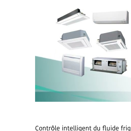
Contrôle intelligent du fluide fri