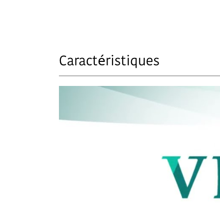
Caractéristiques