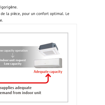
igorigène.
de la pièce, pour un confort optimal. Le
e.