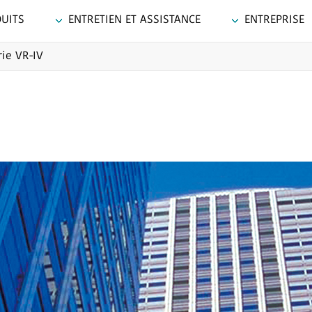
UITS
ENTRETIEN ET ASSISTANCE
ENTREPRISE
rie VR-IV