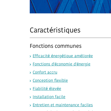
Caractéristiques
Fonctions communes
Efficacité énergétique améliorée
Fonctions d'économie d'énergie
Confort accru
Conception flexible
Fiabilité élevée
Installation facile
Entretien et maintenance faciles