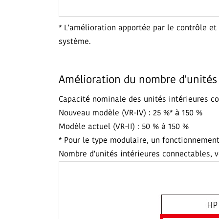
* L'amélioration apportée par le contrôle et
système.
Amélioration du nombre d'unités 
Capacité nominale des unités intérieures c
Nouveau modèle (VR-IV) : 25 %* à 150 %
Modèle actuel (VR-II) : 50 % à 150 %
* Pour le type modulaire, un fonctionnement
Nombre d'unités intérieures connectables, 