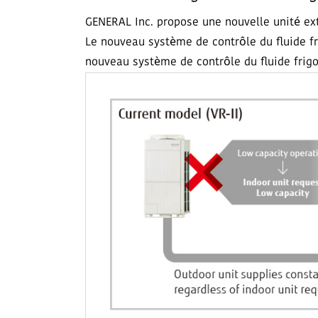
GENERAL Inc. propose une nouvelle unité ext
Le nouveau système de contrôle du fluide fr
nouveau système de contrôle du fluide frig