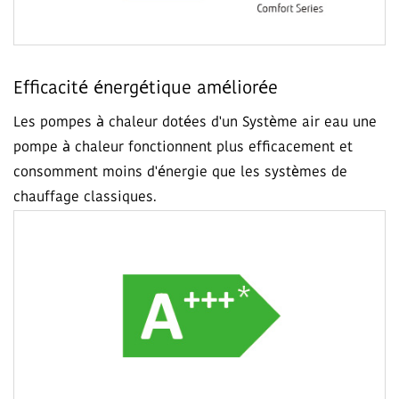
Efficacité énergétique améliorée
Les pompes à chaleur dotées d'un Système air eau une
pompe à chaleur fonctionnent plus efficacement et
consomment moins d'énergie que les systèmes de
chauffage classiques.