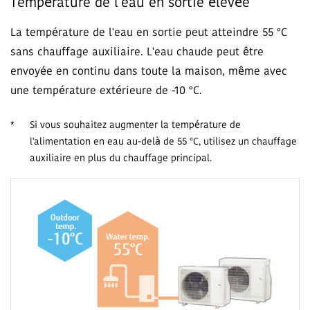
Température de l'eau en sortie élevée
La température de l'eau en sortie peut atteindre 55 °C
sans chauffage auxiliaire. L'eau chaude peut être
envoyée en continu dans toute la maison, même avec
une température extérieure de -10 °C.
*
Si vous souhaitez augmenter la température de
l'alimentation en eau au-delà de 55 °C, utilisez un chauffage
auxiliaire en plus du chauffage principal.