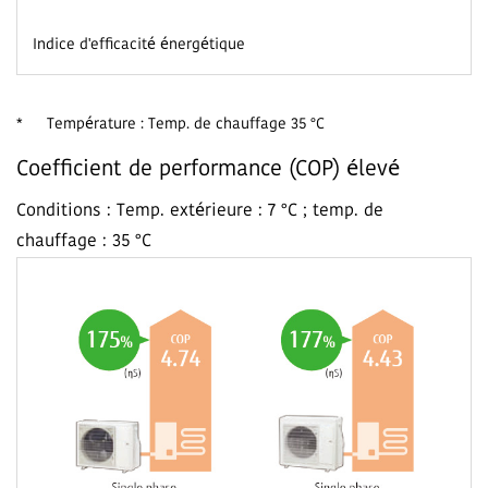
Indice d'efficacité énergétique
*
Température : Temp. de chauffage 35 °C
Coefficient de performance (COP) élevé
Conditions : Temp. extérieure : 7 °C ; temp. de
chauffage : 35 °C