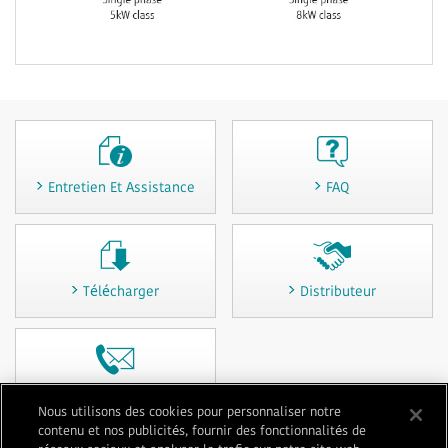
Entretien Et Assistance
FAQ
Télécharger
Distributeur
Contactez-nous
Nous utilisons des cookies pour personnaliser notre
contenu et nos publicités, fournir des fonctionnalités de