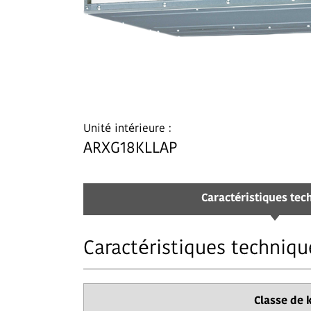
Unité intérieure :
ARXG18KLLAP
Caractéristiques tec
Caractéristiques techniqu
Classe de