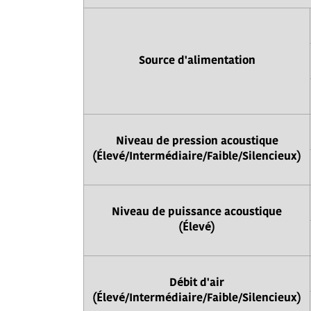
Source d'alimentation
Niveau de pression acoustique
(Élevé/Intermédiaire/Faible/Silencieux)
Niveau de puissance acoustique
(Élevé)
Débit d'air
(Élevé/Intermédiaire/Faible/Silencieux)