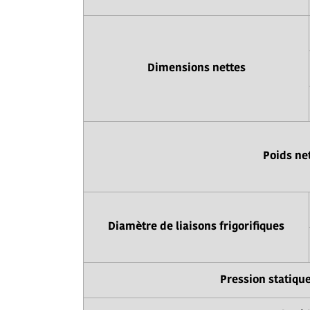
Dimensions nettes
Poids ne
Diamètre de liaisons frigorifiques
Pression statiqu