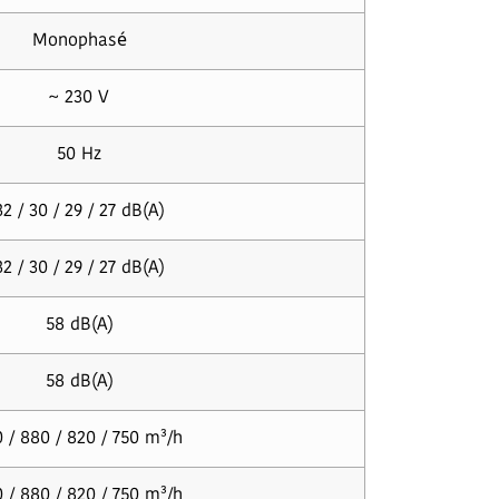
Monophasé
~ 230 V
50 Hz
32 / 30 / 29 / 27 dB(A)
32 / 30 / 29 / 27 dB(A)
58 dB(A)
58 dB(A)
 / 880 / 820 / 750 m³/h
 / 880 / 820 / 750 m³/h