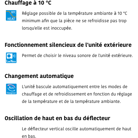
Chauffage à 10 ºC
Réglage possible de la température ambiante à 10 °C
minimum afin que la pièce ne se refroidisse pas trop
lorsqu'elle est inoccupée.
Fonctionnement silencieux de l'unité extérieure
Permet de choisir le niveau sonore de l'unité extérieure.
Changement automatique
L'unité bascule automatiquement entre les modes de
chauffage et de refroidissement en fonction du réglage
de la température et de la température ambiante.
Oscillation de haut en bas du déflecteur
Le déflecteur vertical oscille automatiquement de haut
en bas.