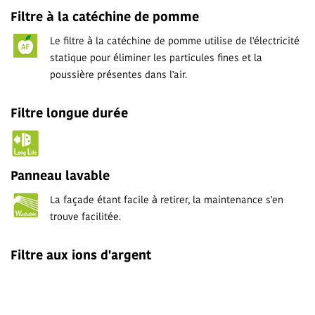
Filtre à la catéchine de pomme
Le filtre à la catéchine de pomme utilise de l'électricité
statique pour éliminer les particules fines et la
poussière présentes dans l'air.
Filtre longue durée
Panneau lavable
La façade étant facile à retirer, la maintenance s'en
trouve facilitée.
Filtre aux ions d'argent