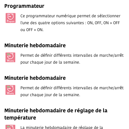
Programmateur
Ce programmateur numérique permet de sélectionner
l'une des quatre options suivantes : ON, OFF, ON » OFF
ou OFF » ON.
Minuterie hebdomadaire
Permet de définir différents intervalles de marche/arrêt
pour chaque jour de la semaine.
Minuterie hebdomadaire
Permet de définir différents intervalles de marche/arrêt
pour chaque jour de la semaine.
Minuterie hebdomadaire de réglage de la
température
La minuterie hebdomadaire de réglage de la