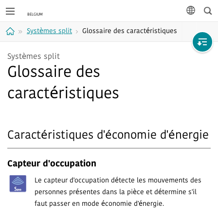
Rec
langue
Systèmes split
Glossaire des caractéristiques
Accueil
Systèmes split
Glossaire des
caractéristiques
Caractéristiques d'économie d'énergie
Capteur d'occupation
Le capteur d'occupation détecte les mouvements des
personnes présentes dans la pièce et détermine s'il
faut passer en mode économie d'énergie.