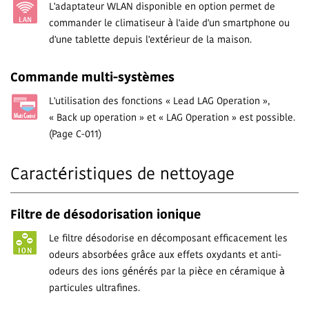
L'adaptateur WLAN disponible en option permet de
commander le climatiseur à l'aide d'un smartphone ou
d'une tablette depuis l'extérieur de la maison.
Commande multi-systèmes
L'utilisation des fonctions « Lead LAG Operation »,
« Back up operation » et « LAG Operation » est possible.
(Page C-011)
Caractéristiques de nettoyage
Filtre de désodorisation ionique
Le filtre désodorise en décomposant efficacement les
odeurs absorbées grâce aux effets oxydants et anti-
odeurs des ions générés par la pièce en céramique à
particules ultrafines.