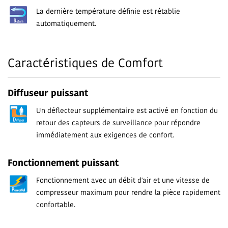
La dernière température définie est rétablie
automatiquement.
Caractéristiques de Comfort
Diffuseur puissant
Un déflecteur supplémentaire est activé en fonction du
retour des capteurs de surveillance pour répondre
immédiatement aux exigences de confort.
Fonctionnement puissant
Fonctionnement avec un débit d'air et une vitesse de
compresseur maximum pour rendre la pièce rapidement
confortable.