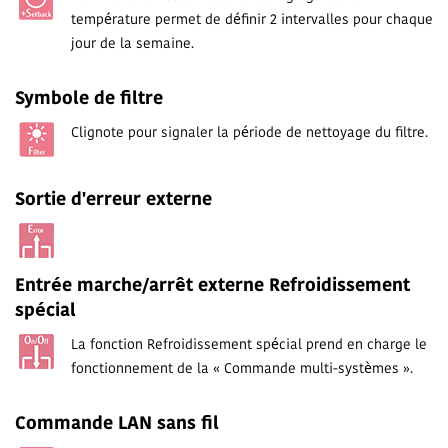
température permet de définir 2 intervalles pour chaque
jour de la semaine.
Symbole de filtre
Clignote pour signaler la période de nettoyage du filtre.
Sortie d'erreur externe
Entrée marche/arrêt externe Refroidissement
spécial
La fonction Refroidissement spécial prend en charge le
fonctionnement de la « Commande multi-systèmes ».
Commande LAN sans fil