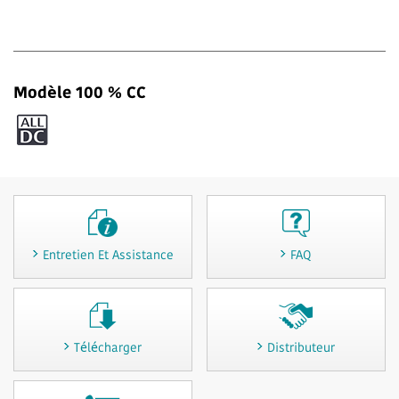
Modèle 100 % CC
Entretien Et Assistance
FAQ
Télécharger
Distributeur