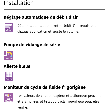
Installation
Réglage automatique du débit d'air
Détecte automatiquement le débit d'air requis pour
chaque application et ajuste le volume.
Pompe de vidange de série
Ailette bleue
Moniteur de cycle de fluide frigorigène
Les valeurs de chaque capteur et actionneur peuvent
être affichées et l'état du cycle frigorifique peut être
vérifié.