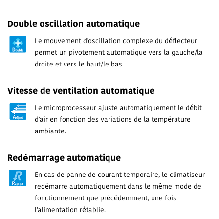
Double oscillation automatique
Le mouvement d'oscillation complexe du déflecteur
permet un pivotement automatique vers la gauche/la
droite et vers le haut/le bas.
Vitesse de ventilation automatique
Le microprocesseur ajuste automatiquement le débit
d'air en fonction des variations de la température
ambiante.
Redémarrage automatique
En cas de panne de courant temporaire, le climatiseur
redémarre automatiquement dans le même mode de
fonctionnement que précédemment, une fois
l'alimentation rétablie.