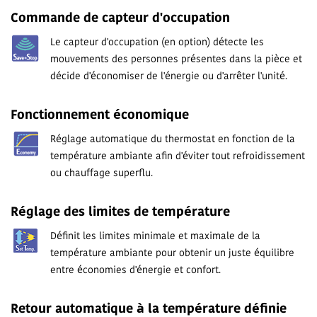
Commande de capteur d'occupation
Le capteur d'occupation (en option) détecte les
mouvements des personnes présentes dans la pièce et
décide d'économiser de l'énergie ou d'arrêter l'unité.
Fonctionnement économique
Réglage automatique du thermostat en fonction de la
température ambiante afin d'éviter tout refroidissement
ou chauffage superflu.
Réglage des limites de température
Définit les limites minimale et maximale de la
température ambiante pour obtenir un juste équilibre
entre économies d'énergie et confort.
Retour automatique à la température définie