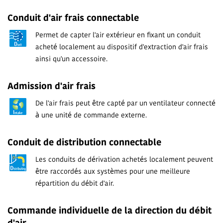
Conduit d'air frais connectable
Permet de capter l'air extérieur en fixant un conduit
acheté localement au dispositif d'extraction d'air frais
ainsi qu'un accessoire.
Admission d'air frais
De l'air frais peut être capté par un ventilateur connecté
à une unité de commande externe.
Conduit de distribution connectable
Les conduits de dérivation achetés localement peuvent
être raccordés aux systèmes pour une meilleure
répartition du débit d'air.
Commande individuelle de la direction du débit