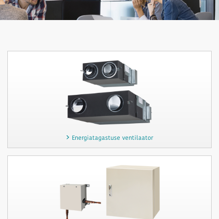
Energiatagastuse ventilaator