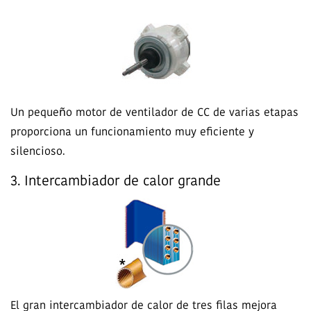
Un pequeño motor de ventilador de CC de varias etapas
proporciona un funcionamiento muy eficiente y
silencioso.
3. Intercambiador de calor grande
El gran intercambiador de calor de tres filas mejora