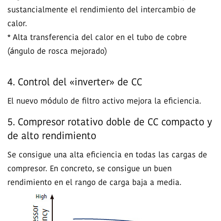
sustancialmente el rendimiento del intercambio de
calor.
* Alta transferencia del calor en el tubo de cobre
(ángulo de rosca mejorado)
4. Control del «inverter» de CC
El nuevo módulo de filtro activo mejora la eficiencia.
5. Compresor rotativo doble de CC compacto y
de alto rendimiento
Se consigue una alta eficiencia en todas las cargas de
compresor. En concreto, se consigue un buen
rendimiento en el rango de carga baja a media.