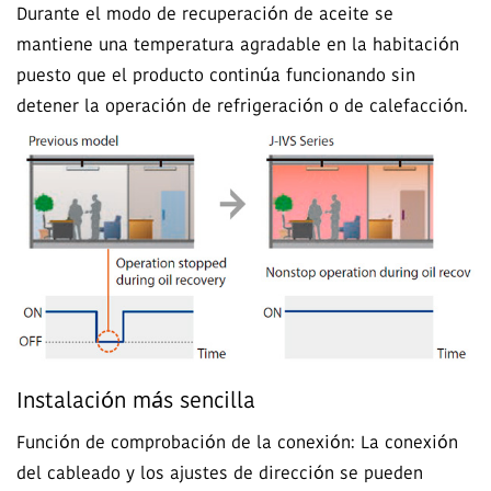
Durante el modo de recuperación de aceite se
mantiene una temperatura agradable en la habitación
puesto que el producto continúa funcionando sin
detener la operación de refrigeración o de calefacción.
Instalación más sencilla
Función de comprobación de la conexión: La conexión
del cableado y los ajustes de dirección se pueden