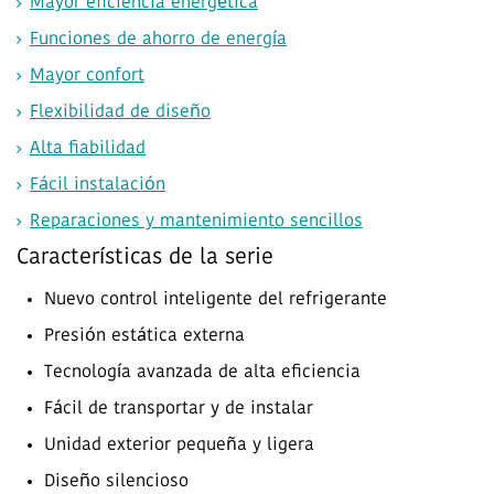
Mayor eficiencia energética
Funciones de ahorro de energía
Mayor confort
Flexibilidad de diseño
Alta fiabilidad
Fácil instalación
Reparaciones y mantenimiento sencillos
Características de la serie
Nuevo control inteligente del refrigerante
Presión estática externa
Tecnología avanzada de alta eficiencia
Fácil de transportar y de instalar
Unidad exterior pequeña y ligera
Diseño silencioso