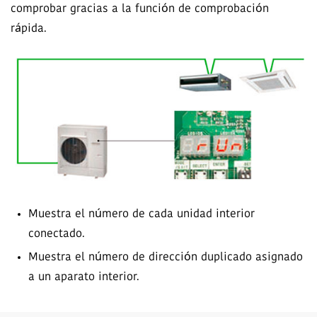
comprobar gracias a la función de comprobación
rápida.
Muestra el número de cada unidad interior
conectado.
Muestra el número de dirección duplicado asignado
a un aparato interior.