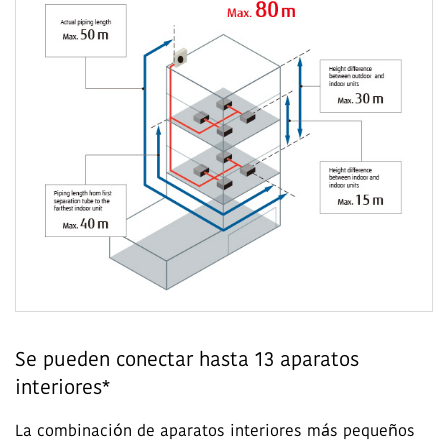
Se pueden conectar hasta 13 aparatos
interiores*
La combinación de aparatos interiores más pequeños