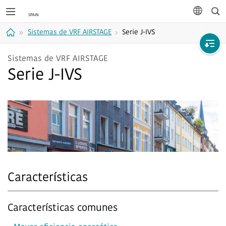
Bus
idioma
Sistemas de VRF AIRSTAGE
Serie J-IVS
Casa
Sistemas de VRF AIRSTAGE
Serie J-IVS
Características
Características comunes