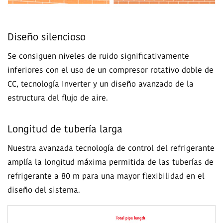
Diseño silencioso
Se consiguen niveles de ruido significativamente
inferiores con el uso de un compresor rotativo doble de
CC, tecnología Inverter y un diseño avanzado de la
estructura del flujo de aire.
Longitud de tubería larga
Nuestra avanzada tecnología de control del refrigerante
amplía la longitud máxima permitida de las tuberías de
refrigerante a 80 m para una mayor flexibilidad en el
diseño del sistema.