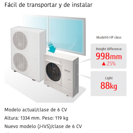
Fácil de transportar y de instalar
Modelo actual/clase de 6 CV
Altura: 1334 mm. Peso: 119 kg
Nuevo modelo (J-IVS)/clase de 6 CV