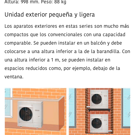
Altura: 998 mm. Peso: 88 kg
Unidad exterior pequeña y ligera
Los aparatos exteriores en estas series son mucho más
compactos que los convencionales con una capacidad
comparable. Se pueden instalar en un balcón y debe
colocarse a una altura inferior a la de la barandilla. Con
una altura inferior a 1 m, se pueden instalar en
espacios reducidos como, por ejemplo, debajo de la
ventana.