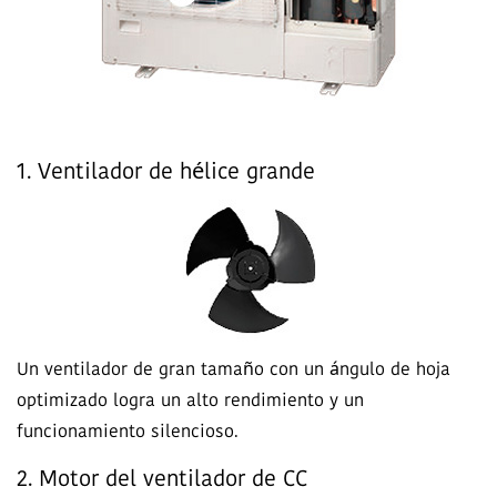
1. Ventilador de hélice grande
Un ventilador de gran tamaño con un ángulo de hoja
optimizado logra un alto rendimiento y un
funcionamiento silencioso.
2. Motor del ventilador de CC