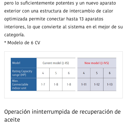
pero lo suficientemente potentes y un nuevo aparato
exterior con una estructura de intercambio de calor
optimizada permite conectar hasta 13 aparatos
interiores, lo que convierte al sistema en el mejor de su
categoría.
* Modelo de 6 CV
Operación ininterrumpida de recuperación de
aceite