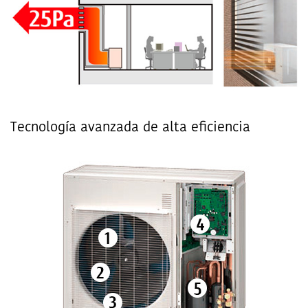
Tecnología avanzada de alta eficiencia