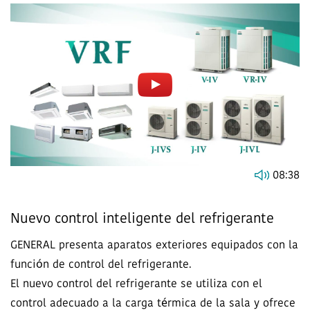
08:38
Nuevo control inteligente del refrigerante
GENERAL presenta aparatos exteriores equipados con la
función de control del refrigerante.
El nuevo control del refrigerante se utiliza con el
control adecuado a la carga térmica de la sala y ofrece