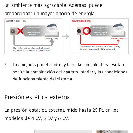
un ambiente más agradable. Además, puede
proporcionar un mayor ahorro de energía.
*
Las mejoras por el control y la onda sinusoidal real varían
según la combinación del aparato interior y las condiciones
de funcionamiento del sistema.
Presión estática externa
La presión estática externa mide hasta 25 Pa en los
modelos de 4 CV, 5 CV y 6 CV.