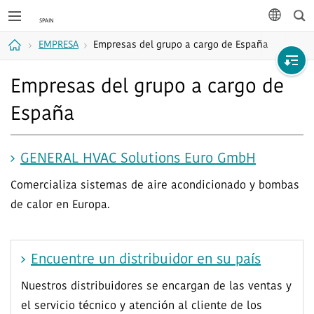
Bus
idioma
EMPRESA
Empresas del grupo a cargo de España
Casa
Empresas del grupo a cargo de
España
GENERAL HVAC Solutions Euro GmbH​
Comercializa sistemas de aire acondicionado y bombas
de calor en Europa.
Encuentre un distribuidor en su país
Nuestros distribuidores se encargan de las ventas y
el servicio técnico y atención al cliente de los