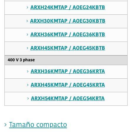
ARXH24KMTAP / AOEG24KBTB
ARXH30KMTAP / AOEG30KBTB
ARXH36KMTAP / AOEG36KBTB
ARXH45KMTAP / AOEG45KBTB
400 V 3 phase
ARXH36KMTAP / AOEG36KRTA
ARXH45KMTAP / AOEG45KRTA
ARXH54KMTAP / AOEG54KRTA
Tamaño compacto