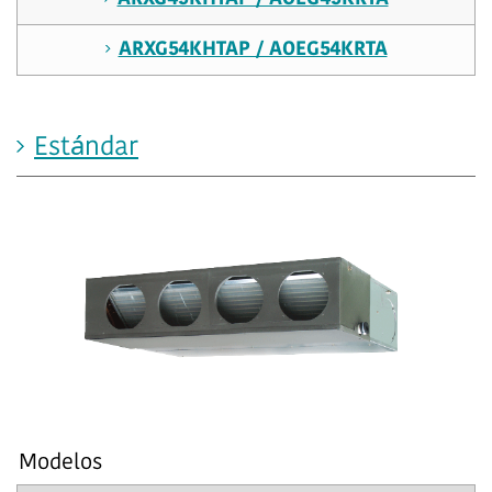
ARXG54KHTAP / AOEG54KRTA
Estándar
Modelos