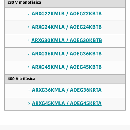
230 V monofásica
ARXG22KMLB / AOEG22KBTB
ARXG24KMLA / AOEG24KBTB
ARXG30KMLA / AOEG30KBTB
ARXG36KMLA / AOEG36KBTB
ARXG45KMLA / AOEG45KBTB
400 V trifásica
ARXG36KMLA / AOEG36KRTA
ARXG45KMLA / AOEG45KRTA