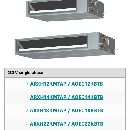
230 V single phase
ARXH12KMTAP / AOEG12KBTB
ARXH14KMTAP / AOEG14KBTB
ARXH18KMTAP / AOEG18KBTB
ARXH22KMTAP / AOEG22KBTB