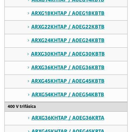
ARXG14KHTAP / AOEG14KBTB
ARXG18KHTAP / AOEG18KBTB
ARXG22KHTAP / AOEG22KBTB
ARXG24KHTAP / AOEG24KBTB
ARXG30KHTAP / AOEG30KBTB
ARXG36KHTAP / AOEG36KBTB
ARXG45KHTAP / AOEG45KBTB
ARXG54KHTAP / AOEG54KBTB
400 V trifásica
ARXG36KHTAP / AOEG36KRTA
ARXG45KHTAP / AOEG45KRTA