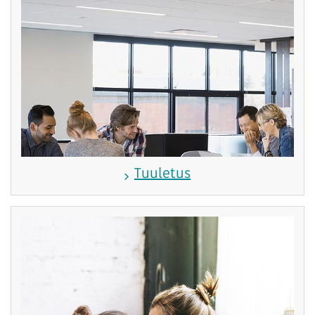
Tuuletus