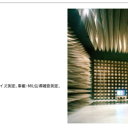
イズ測定、車載・MIL伝導雑音測定、