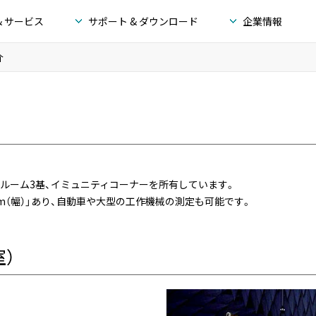
& サービス
サポート & ダウンロード
企業情報
介
ドルーム3基、イミュニティコーナーを所有しています。
.5m（幅）」あり、自動車や大型の工作機械の測定も可能です。
）