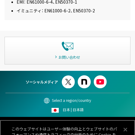
EMI： EN61000-6-4、EN50370-1
イミュニティ： EN61000-6-2、EN50370-2
お問い合わせ
ソーシャルメディア
Select a region/country
日本 | 日本語
このサイトについて
個人情報保護ポリシー
Cookieポリシー
このウェブサイトはユーザー体験の向上とウェブサイトのパ
情報セキュリティポリシー
カスタマーハラスメント対応基本方針
フォーマンスや通信トラフィックの分析のために Cookie を